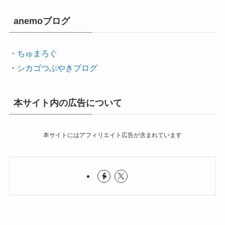
anemoブログ
・
ちゅまろぐ
・
シカゴつぶやきブログ
本サイト内の広告について
本サイトにはアフィリエイト広告が含まれています