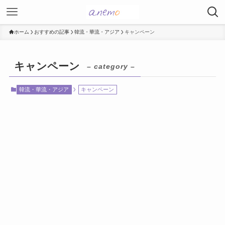
ホーム
おすすめの記事
韓流・華流・アジア
キャンペーン
キャンペーン
– category –
韓流・華流・アジア
キャンペーン