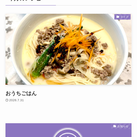
ライフ
おうちごはん
2026.7.31
お知らせ