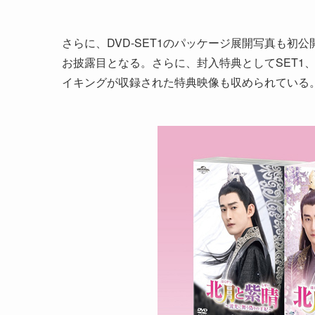
さらに、DVD-SET1のパッケージ展開写真も
お披露目となる。さらに、封入特典としてSET1、S
イキングが収録された特典映像も収められている