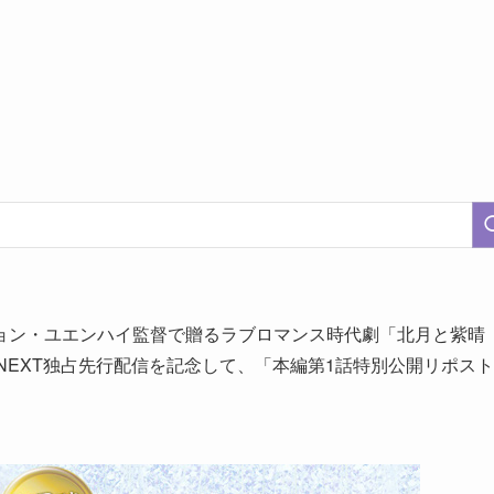
ョン・ユエンハイ監督で贈るラブロマンス時代劇「北月と紫晴
NEXT独占先行配信を記念して、「本編第1話特別公開リポスト