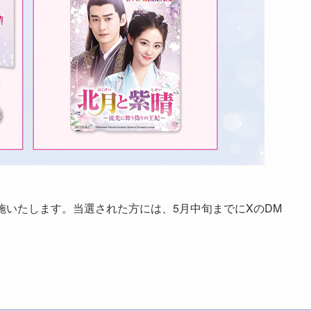
施いたします。当選された方には、5月中旬までにXのDM