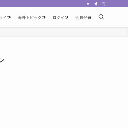
ライフ
海外トピックス
ログイン
会員登録
ン