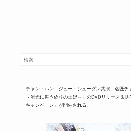
チャン・ハン、ジュー・シューダン共演、名匠チ
～流光に舞う偽りの王妃～」のDVDリリース＆U-
キャンペーン」が開催される。