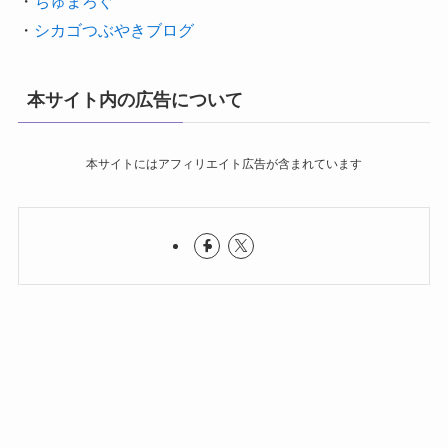
・
ちゅまろぐ
・
シカゴつぶやきブログ
本サイト内の広告について
本サイトにはアフィリエイト広告が含まれています