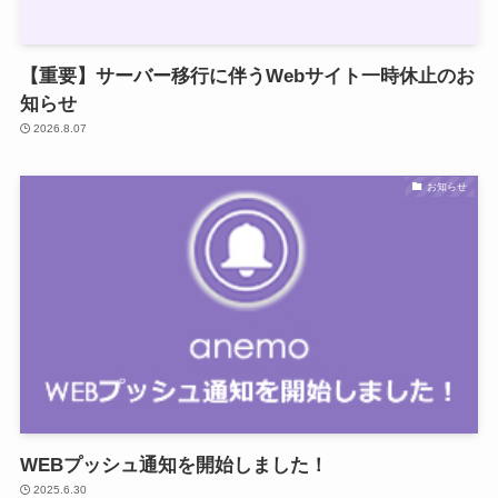
【重要】サーバー移行に伴うWebサイト一時休止のお
知らせ
2026.8.07
お知らせ
WEBプッシュ通知を開始しました！
2025.6.30