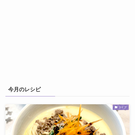
今月のレシピ
ライフ