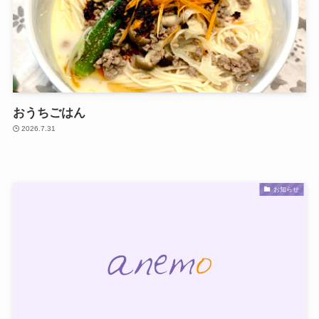
おうちごはん
2026.7.31
お知らせ