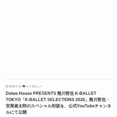
2026.7.13
インタビュー
Daiwa House PRESENTS 熊川哲也 K-BALLET
TOKYO「K-BALLET SELECTIONS 2026」熊川哲也・
宮尾俊太郎のスペシャル対談を、公式YouTubeチャンネ
ルにて公開