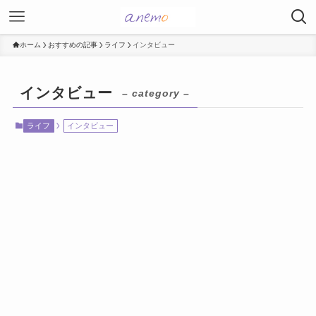
ホーム
おすすめの記事
ライフ
インタビュー
インタビュー
– category –
ライフ
インタビュー