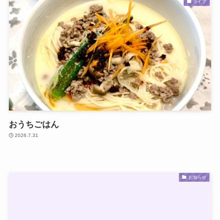
ライフ
おうちごはん
2026.7.31
お知らせ