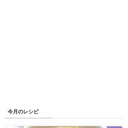
今月のレシピ