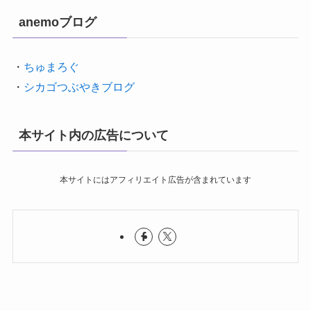
anemoブログ
・
ちゅまろぐ
・
シカゴつぶやきブログ
本サイト内の広告について
本サイトにはアフィリエイト広告が含まれています