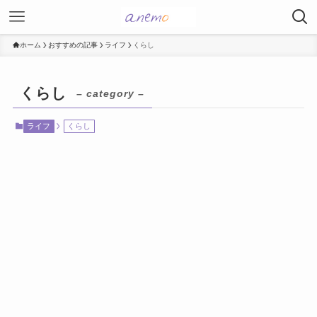
ホーム
おすすめの記事
ライフ
くらし
くらし
– category –
ライフ
くらし