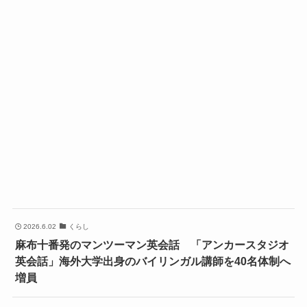
2026.6.02
くらし
麻布十番発のマンツーマン英会話 「アンカースタジオ
英会話」海外大学出身のバイリンガル講師を40名体制へ
増員