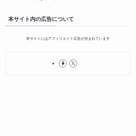
本サイト内の広告について
本サイトにはアフィリエイト広告が含まれています