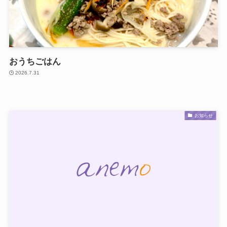
おうちごはん
2026.7.31
お知らせ