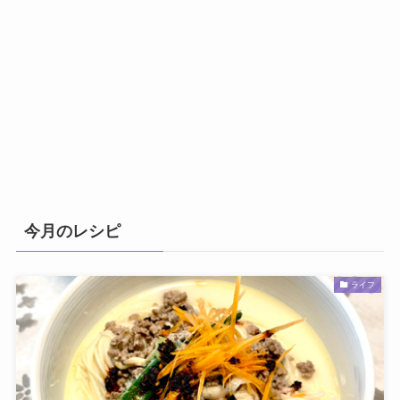
今月のレシピ
ライフ