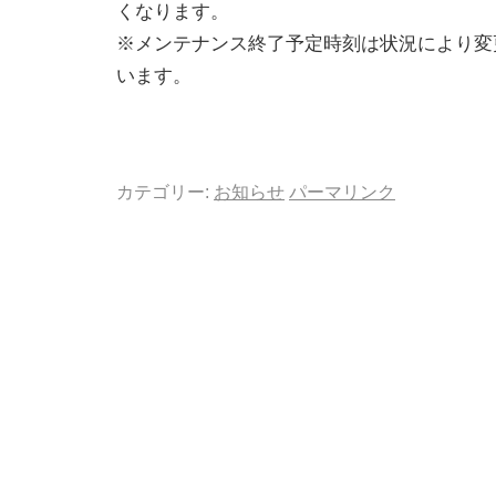
くなります。
※メンテナンス終了予定時刻は状況により変
います。
カテゴリー:
お知らせ
パーマリンク