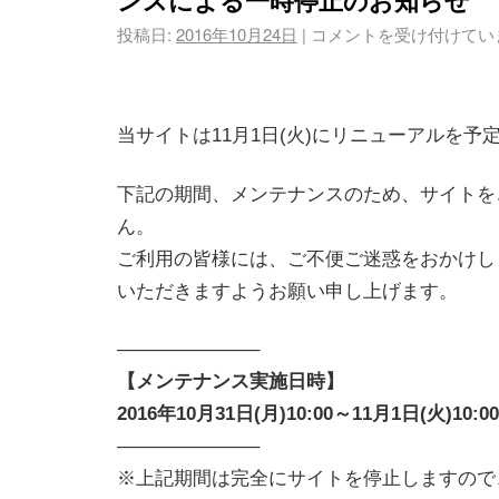
ンスによる一時停止のお知らせ
投稿日:
2016年10月24日
|
コメントを受け付けてい
当サイトは11月1日(火)にリニューアルを予
下記の期間、メンテナンスのため、サイトを
ん。
ご利用の皆様には、ご不便ご迷惑をおかけし
いただきますようお願い申し上げます。
———————–
【メンテナンス実施日時】
2016年10月31日(月)10:00～11月1日(火)10:
———————–
※上記期間は完全にサイトを停止しますので