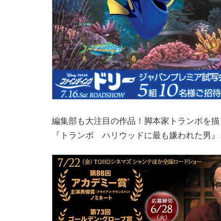
編集部も大注目の作品！脚本家トランボを描
『トランボ ハリウッドに最も嫌われた男』