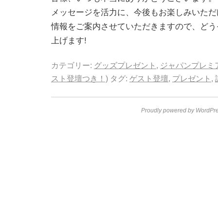
メッセージを活力に、今後もお楽しみいただ
情報をご案内させていただきますので、どう
上げます!
カテゴリー:
グッズプレゼント
,
ジャパンプレミ
スト登壇つき！)
タグ:
ゲスト登壇
,
プレゼント
,
Proudly powered by WordPre