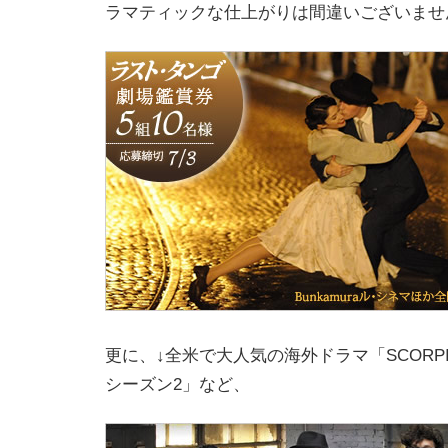
ラマティックな仕上がりは間違いございませ
更に、↓全米で大人気の海外ドラマ「SCORP
シーズン2」など、