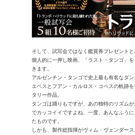
そして、試写会ではなく鑑賞券プレゼントと
個人的に一押し映画、「ラスト・タンゴ」を
きます。
アルゼンチン・タンゴで史上最も有名なダン
エベスとフアン・カルロス・コペスの軌跡を
タリー作品。
タンゴは踊りもですが、あの独特のリズムが
でカッコイイですよね、一度、あんなふうに
たものです。
しかも、製作総指揮がヴィム・ヴェンダース