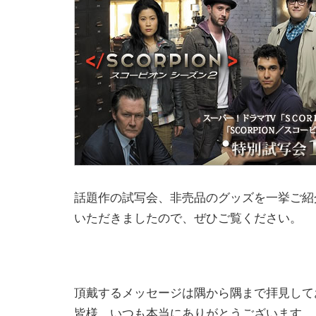
話題作の試写会、非売品のグッズを一挙ご紹
いただきましたので、ぜひご覧ください。
頂戴するメッセージは隅から隅まで拝見して
皆様、いつも本当にありがとうございます。