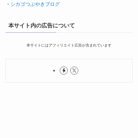
・
シカゴつぶやきブログ
本サイト内の広告について
本サイトにはアフィリエイト広告が含まれています