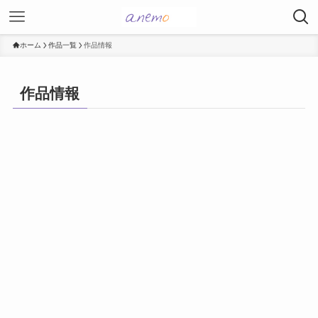
ホーム
作品一覧
作品情報
作品情報