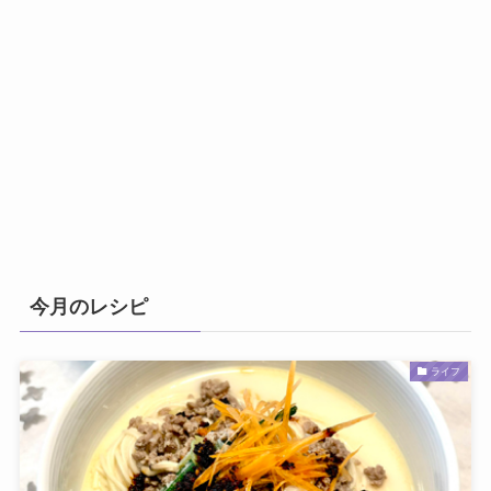
今月のレシピ
ライフ