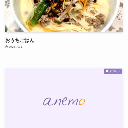
おうちごはん
2026.7.31
お知らせ