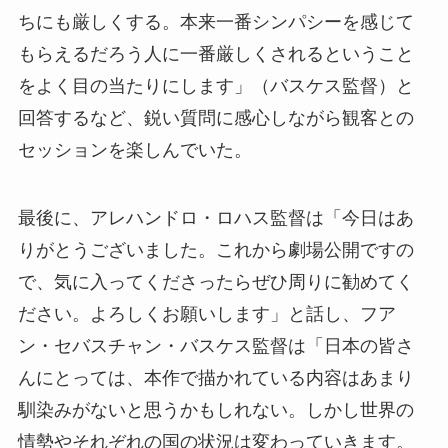
ちにも厳しくする。本来一番シンパシーを感じて
もらえるだろう人に一番厳しくされるということ
をよく目の当たりにします」（バスケス監督）と
回答するなど、鋭い質問に感心しながら観客との
セッションを楽しんでいた。
最後に、アレハンドロ・ロハス監督は「今日はあ
りがとうございました。これから劇場公開ですの
で、気に入ってくださったらぜひ周りに勧めてく
ださい。よろしくお願いします」と話し、フア
ン・セバスチャン・バスケス監督は「日本の皆さ
んにとっては、本作で描かれている内容はあまり
馴染みがないと思うかもしれない。しかし世界の
情勢やそれぞれの国の状況は変わっていきます。