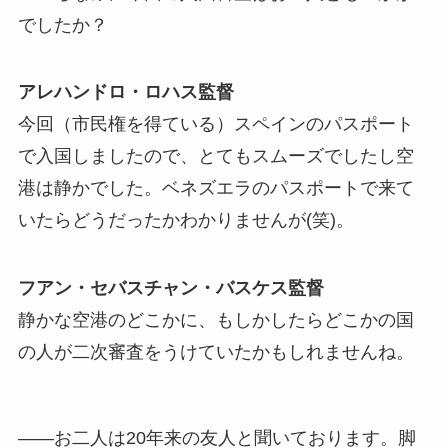
でしたか？
アレハンドロ・ロハス監督
今回（市民権を得ている）スペインのパスポート
で入国しましたので、とてもスムーズでしたし空
港は静かでした。ベネズエラのパスポートで来て
いたらどうだったかわかりませんが(笑)。
フアン・セバスチャン・バスケス監督
静かな空港のどこかに、もしかしたらどこかの国
の人が二次審査をうけていたかもしれませんね。
――お二人は20年来の友人と聞いております。脚