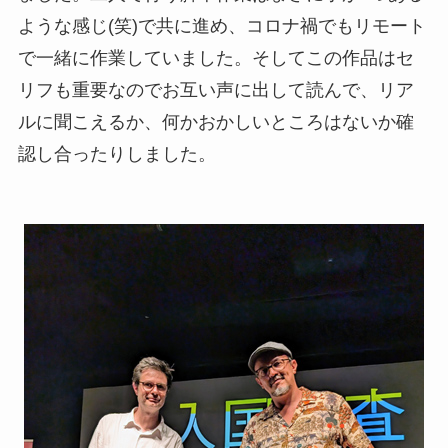
ような感じ(笑)で共に進め、コロナ禍でもリモート
で一緒に作業していました。そしてこの作品はセ
リフも重要なのでお互い声に出して読んで、リア
ルに聞こえるか、何かおかしいところはないか確
認し合ったりしました。