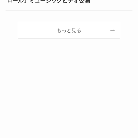
ロール」ミュージックビデオ公開
もっと見る