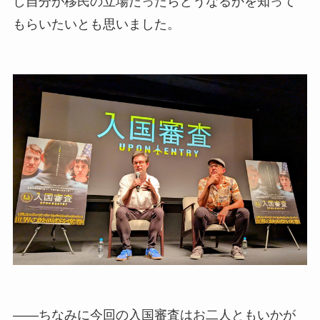
し自分が移民の立場だったらどうなるかを知って
もらいたいとも思いました。
――ちなみに今回の入国審査はお二人ともいかが