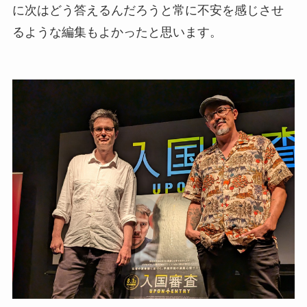
に次はどう答えるんだろうと常に不安を感じさせ
るような編集もよかったと思います。