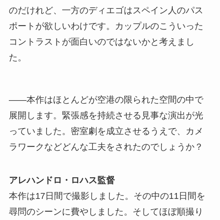
のだけれど、一方のディエゴはスペイン人のパス
ポートが欲しいわけです。カップルのこういった
コントラストが面白いのではないかと考えまし
た。
――本作はほとんどが空港の限られた空間の中で
展開します。緊張感を持続させる見事な演出が光
っていました。密室劇を成立させるうえで、カメ
ラワークなどどんな工夫をされたのでしょうか？
アレハンドロ・ロハス監督
本作は17日間で撮影しました。その中の11日間を
尋問のシーンに費やしました。そしてほぼ順撮り