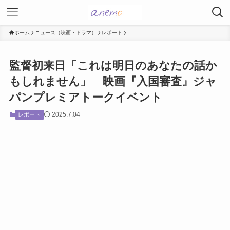
ホーム
ニュース（映画・ドラマ）
レポート
監督初来日「これは明日のあなたの話か
もしれません」 映画『入国審査』ジャ
パンプレミアトークイベント
2025.7.04
レポート