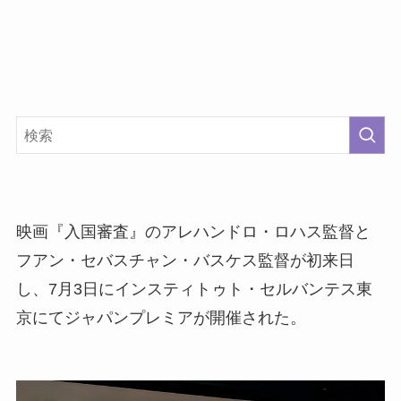
映画『入国審査』のアレハンドロ・ロハス監督と
フアン・セバスチャン・バスケス監督が初来日
し、7月3日にインスティトゥト・セルバンテス東
京にてジャパンプレミアが開催された。