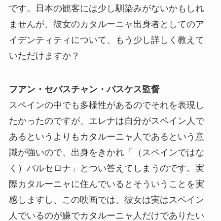
です。日本の観客には少し馴染みがないかもしれ
ませんが、彼女のカタルーニャ出身者としてのア
イデンティティについて、もう少し詳しく教えて
いただけますか？
フアン・セバスチャン・バスケス監督
スペインの中でも多様性があるのでそれを表現し
たかったのですが、エレナは自分がスペイン人で
あるというよりもカタルーニャ人であるという意
識が強いので、出身をきかれ「（スペインではな
く）バルセロナ」とつい答えてしまうのです。実
際カタルーニャに住んでいるとそういうことを実
感しますし、この映画では、彼女は実はスペイン
人でいるのが嫌でカタルーニャ人だけでありたい