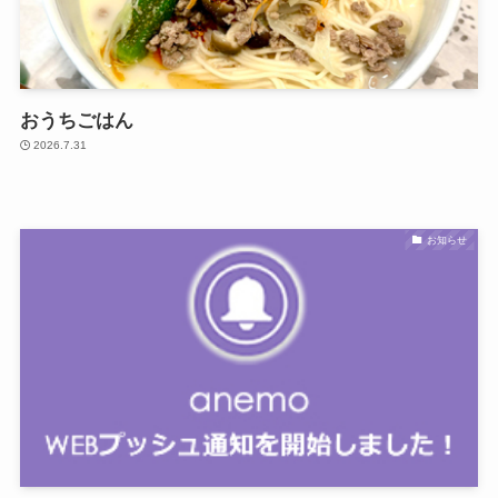
おうちごはん
2026.7.31
お知らせ