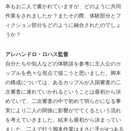
本もお二人で書かれていますが、どのように共同
作業をされましたか？またその際、体験部分とフ
ィクション部分をどのように融合されたのでしょ
うか？
アレハンドロ・ロハス監督
自分たちや知人などの体験談を参考に主人公のカ
ップルを色々な視点で描こうと思いました。脚本
の構成については、あるカップルが入国審査の二
次審査に連れていかれるということは最初から決
めていて、二次審査の中で初めて明らかになる事
実により二人の関係に影響がでてくるという流れ
を考えていきました。結末も最初から決まってい
ました。二人で行う脚本作業はまさに手が4つある