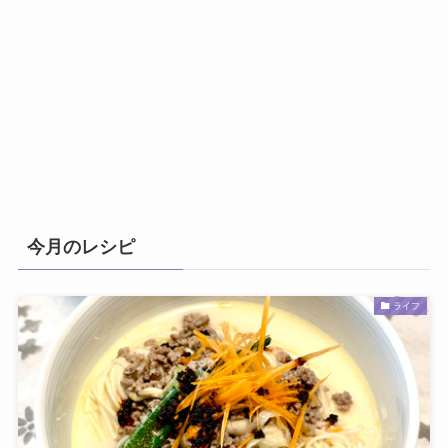
今月のレシピ
ライフ