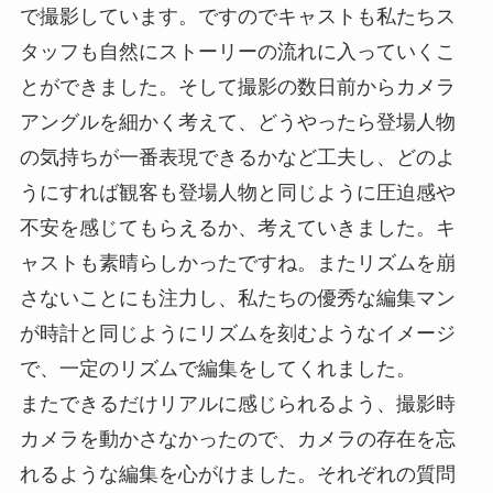
で撮影しています。ですのでキャストも私たちス
タッフも自然にストーリーの流れに入っていくこ
とができました。そして撮影の数日前からカメラ
アングルを細かく考えて、どうやったら登場人物
の気持ちが一番表現できるかなど工夫し、どのよ
うにすれば観客も登場人物と同じように圧迫感や
不安を感じてもらえるか、考えていきました。キ
ャストも素晴らしかったですね。またリズムを崩
さないことにも注力し、私たちの優秀な編集マン
が時計と同じようにリズムを刻むようなイメージ
で、一定のリズムで編集をしてくれました。
またできるだけリアルに感じられるよう、撮影時
カメラを動かさなかったので、カメラの存在を忘
れるような編集を心がけました。それぞれの質問