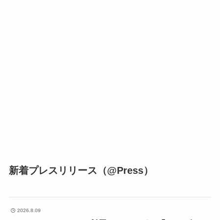
新着プレスリリース（@Press）
2026.8.09