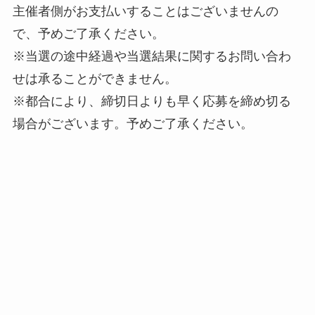
主催者側がお支払いすることはございませんの
で、予めご了承ください。
※当選の途中経過や当選結果に関するお問い合わ
せは承ることができません。
※都合により、締切日よりも早く応募を締め切る
場合がございます。予めご了承ください。