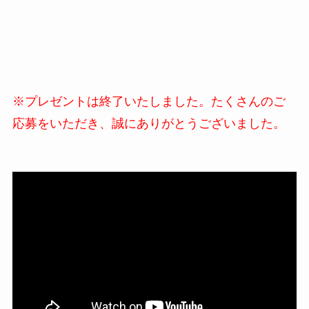
※プレゼントは終了いたしました。たくさんのご
応募をいただき、誠にありがとうございました。