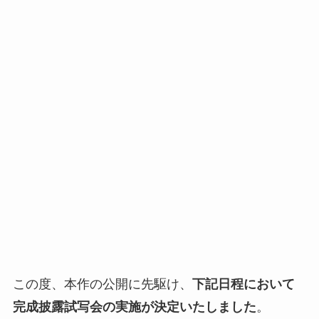
この度、本作の公開に先駆け、
下記日程において
完成披露試写会の実施が決定いたしました
。