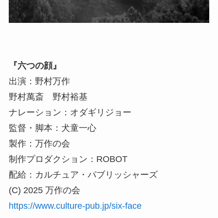
『六つの顔』
出演：野村万作
野村萬斎 野村裕基
ナレーション：オダギリジョー
監督・脚本：犬童一心
製作：万作の会
制作プロダクション：ROBOT
配給：カルチュア・パブリッシャーズ
(C) 2025 万作の会
https://www.culture-pub.jp/six-face