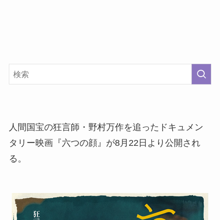
人間国宝の狂言師・野村万作を追ったドキュメン
タリー映画『六つの顔』が8月22日より公開され
る。