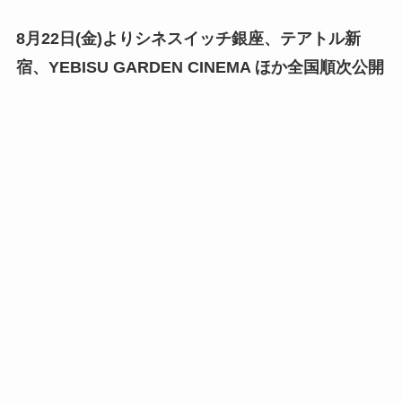
8月22日(金)よりシネスイッチ銀座、テアトル新
宿、YEBISU GARDEN CINEMA ほか全国順次公開