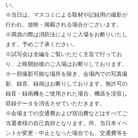
い。
※当日は、マスコミによる取材や記録用の撮影が
行われ、放映・掲載される場合がございます。
※満員の際は消防法によりご入場をお断りいたし
ます。予めご了承ください。
※試写会は全編をご覧いただく主旨で行ってお
り、上映開始後のご入場はお断りしております。
※一部撮影可能な場所を除き、会場内での写真撮
影、録音、録画はお断りしております。無許可の
録音・録画機をご使用された場合、機器を没収し
収録データを消去させていただきます。
※会場までの交通費および宿泊費などはすべてご
当選者様の自己負担となります。尚、当日本イベ
ントが変更・中止となった場合でも、交通費等を