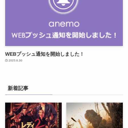
WEBプッシュ通知を開始しました！
2025.6.30
新着記事