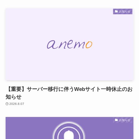
お知らせ
【重要】サーバー移行に伴うWebサイト一時休止のお
知らせ
2026.8.07
お知らせ