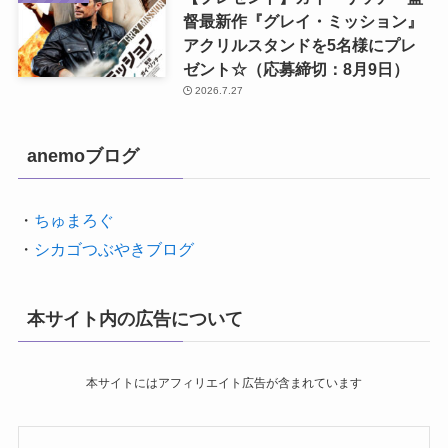
督最新作『グレイ・ミッション』
アクリルスタンドを5名様にプレ
ゼント☆（応募締切：8月9日）
2026.7.27
anemoブログ
・
ちゅまろぐ
・
シカゴつぶやきブログ
本サイト内の広告について
本サイトにはアフィリエイト広告が含まれています