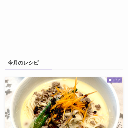
今月のレシピ
ライフ