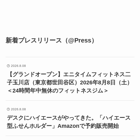
新着プレスリリース（@Press）
2026.8.08
【グランドオープン】エニタイムフィットネス二
子玉川店（東京都世田谷区）2026年8月8日（土）
＜24時間年中無休のフィットネスジム＞
2026.8.08
デスクにハイエースがやってきた。「ハイエース
型ふせんホルダー」Amazonで予約販売開始