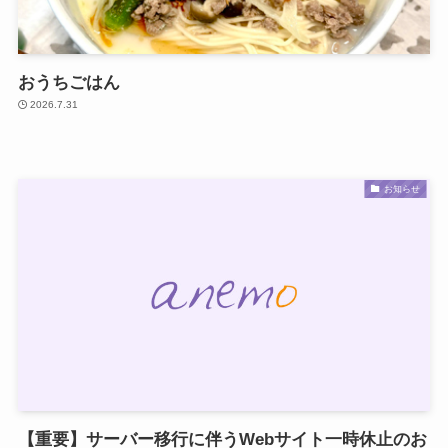
おうちごはん
2026.7.31
お知らせ
【重要】サーバー移行に伴うWebサイト一時休止のお