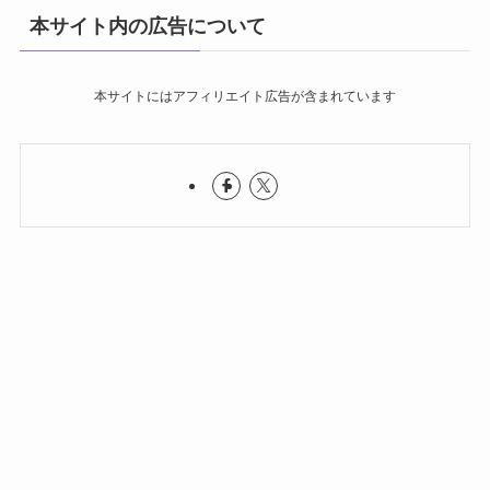
本サイト内の広告について
本サイトにはアフィリエイト広告が含まれています