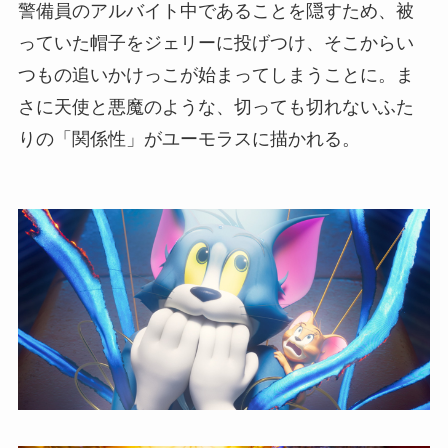
警備員のアルバイト中であることを隠すため、被
っていた帽子をジェリーに投げつけ、そこからい
つもの追いかけっこが始まってしまうことに。ま
さに天使と悪魔のような、切っても切れないふた
りの「関係性」がユーモラスに描かれる。