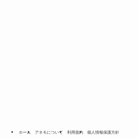
ホーム
アネモについて
利用規約
個人情報保護方針