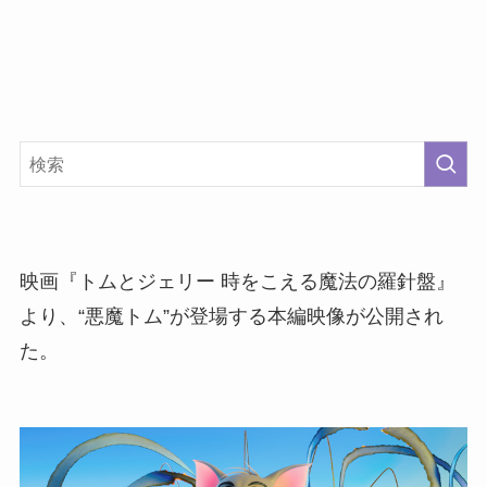
映画『トムとジェリー 時をこえる魔法の羅針盤』
より、“悪魔トム”が登場する本編映像が公開され
た。