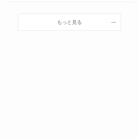
もっと見る