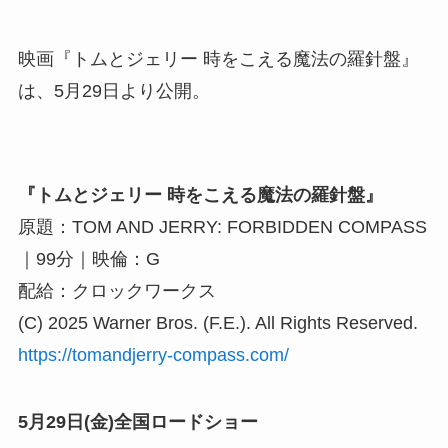
映画『トムとジェリー 時をこえる魔法の羅針盤』
は、5月29日より公開。
『トムとジェリー 時をこえる魔法の羅針盤』
原題：TOM AND JERRY: FORBIDDEN COMPASS
｜99分｜映倫：G
配給：クロックワークス
(C) 2025 Warner Bros. (F.E.). All Rights Reserved.
https://tomandjerry-compass.com/
5月29日(金)全国ロードショー