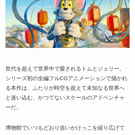
世代を超えて世界中で愛されるトムとジェリー。
シリーズ初の全編フルCGアニメーションで描かれ
る本作は、ふたりが時空を超えて未知なる世界へ
と迷い込む、かつてないスケールのアドベンチャ
ーだ。
博物館でいつもどおり追いかけっこを繰り広げて