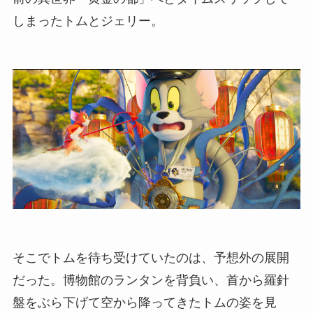
しまったトムとジェリー。
そこでトムを待ち受けていたのは、予想外の展開
だった。博物館のランタンを背負い、首から羅針
盤をぶら下げて空から降ってきたトムの姿を見