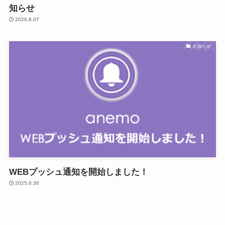
知らせ
2026.8.07
お知らせ
WEBプッシュ通知を開始しました！
2025.6.30