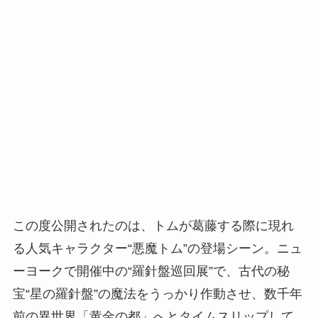
この度公開されたのは、トムが葛藤する際に現れ
る人気キャラクター“悪魔トム”の登場シーン。ニュ
ーヨークで開催中の“羅針盤巡回展”で、古代の秘
宝“星の羅針盤”の魔法をうっかり作動させ、数千年
前の異世界「黄金の都」へとタイムスリップして