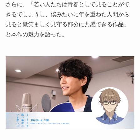
さらに、「若い人たちは青春として見ることがで
きるでしょうし、僕みたいに年を重ねた人間から
見ると微笑ましく見守る部分に共感できる作品」
と本作の魅力を語った。