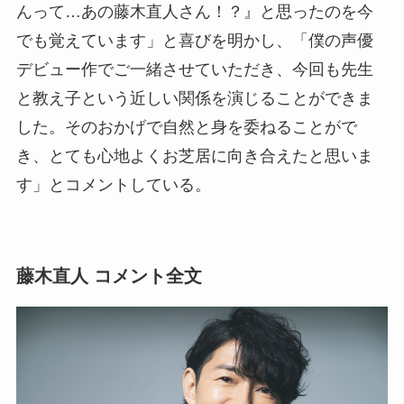
んって…あの藤木直人さん！？』と思ったのを今
でも覚えています」と喜びを明かし、「僕の声優
デビュー作でご一緒させていただき、今回も先生
と教え子という近しい関係を演じることができま
した。そのおかげで自然と身を委ねることがで
き、とても心地よくお芝居に向き合えたと思いま
す」とコメントしている。
藤木直人 コメント全文