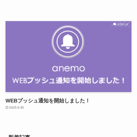
お知らせ
WEBプッシュ通知を開始しました！
2025.6.30