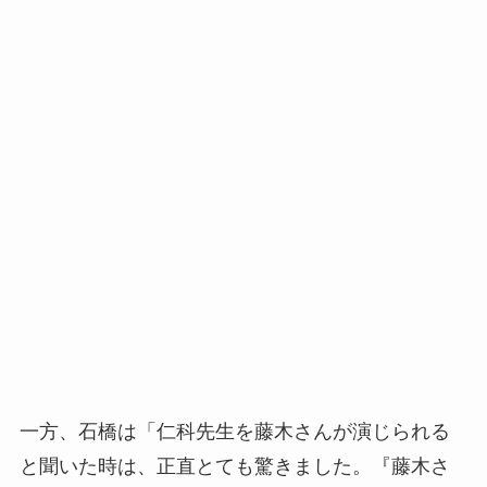
一方、石橋は「仁科先生を藤木さんが演じられる
と聞いた時は、正直とても驚きました。『藤木さ