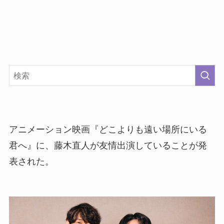
アニメーション映画『どこよりも遠い場所にいる
君へ』に、藤木直人が友情出演していることが発
表された。