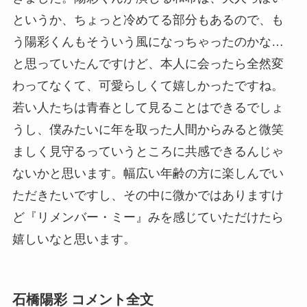
というか、ちょっと冷めてる部分もあるので、も
う陽彩くんもそういう風になっちゃったのかな…
と思っていたんですけど、本人に会ったら全然変
わってなくて、可愛らしくて嬉しかったですね。
若い人たちは青春として見ることはできるでしょ
うし、僕みたいに年を取った人間からみると微笑
ましく見守るっていうところに共感できるんじゃ
ないかと思います。幅広い年齢の方に楽しんでい
ただきたいですし、その中に微かではありますけ
ど『リメンバー・ミー』みを感じていただけたら
嬉しいなと思います。
石橋陽彩 コメント全文