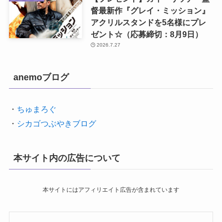
督最新作『グレイ・ミッション』
アクリルスタンドを5名様にプレ
ゼント☆（応募締切：8月9日）
2026.7.27
anemoブログ
・
ちゅまろぐ
・
シカゴつぶやきブログ
本サイト内の広告について
本サイトにはアフィリエイト広告が含まれています