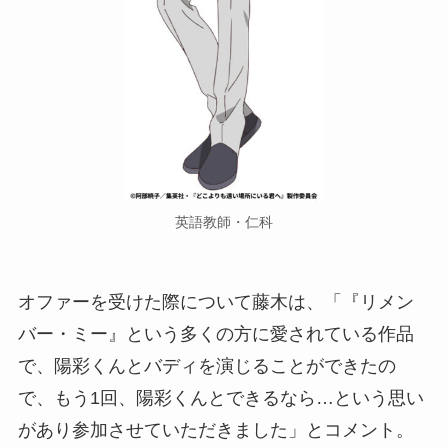
英語教師・仁科
オファーを受けた際について藤木は、「『リメン
バー・ミー』という多くの方に愛されている作品
で、陽彩くんとバディを演じることができたの
で、もう1回、陽彩くんとできるなら…という思い
があり参加させていただきました」とコメント。