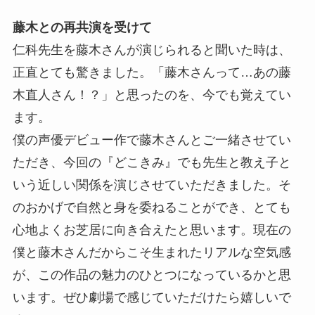
藤木との再共演を受けて
仁科先生を藤木さんが演じられると聞いた時は、
正直とても驚きました。「藤木さんって…あの藤
木直人さん！？」と思ったのを、今でも覚えてい
ます。
僕の声優デビュー作で藤木さんとご一緒させてい
ただき、今回の『どこきみ』でも先生と教え子と
いう近しい関係を演じさせていただきました。そ
のおかげで自然と身を委ねることができ、とても
心地よくお芝居に向き合えたと思います。現在の
僕と藤木さんだからこそ生まれたリアルな空気感
が、この作品の魅力のひとつになっているかと思
います。ぜひ劇場で感じていただけたら嬉しいで