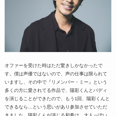
オファーを受けた時はただ驚きしかなかったで
す。僕は声優ではないので、声の仕事は限られて
いますし、その中で『リメンバー・ミー』という
多くの方に愛されてる作品で、陽彩くんとバディ
を演じることができたので、もう1回、陽彩くんと
できるなら…という思いがあり参加させていただ
きました。陽彩くんが演じる和希は、大人っぽい