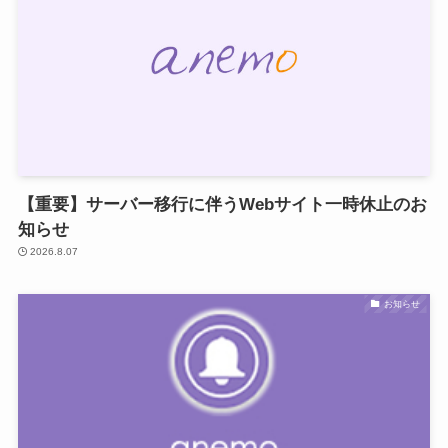
【重要】サーバー移行に伴うWebサイト一時休止のお
知らせ
2026.8.07
お知らせ