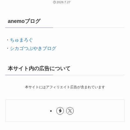
2026.7.27
anemoブログ
・
ちゅまろぐ
・
シカゴつぶやきブログ
本サイト内の広告について
本サイトにはアフィリエイト広告が含まれています