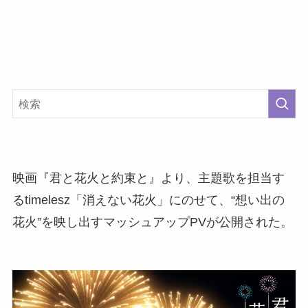
映画『君と花火と約束と』より、主題歌を担当す
るtimelesz「消えない花火」にのせて、“想い出の
花火”を映し出すマッシュアップPVが公開された。