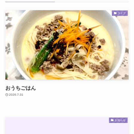
ライフ
おうちごはん
2026.7.31
お知らせ