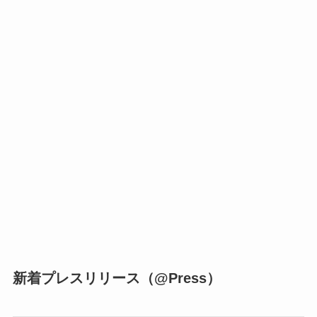
新着プレスリリース（@Press）