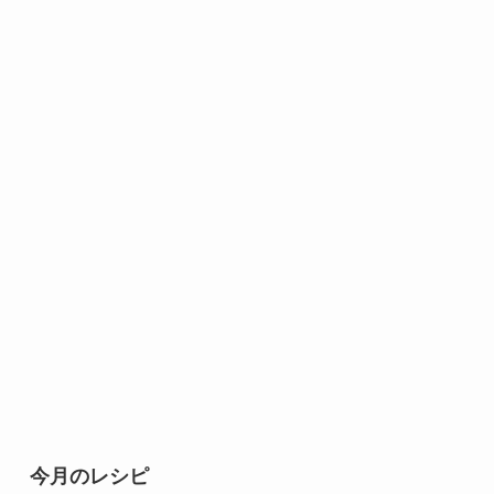
今月のレシピ