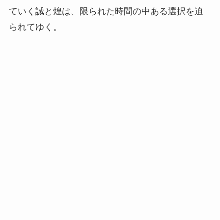
ていく誠と煌は、限られた時間の中ある選択を迫
られてゆく。