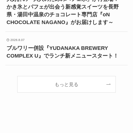
かき氷とパフェが出会う新感覚スイーツを長野
県・湯田中温泉のチョコレート専門店『oN
CHOCOLATE NAGANO』がお届けします～
2026.8.07
ブルワリー併設『YUDANAKA BREWERY
COMPLEX U』でランチ新メニュースタート！
もっと見る