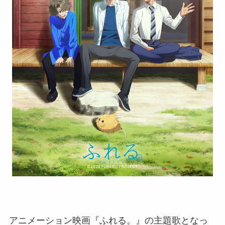
アニメーション映画『ふれる。』の主題歌となっ