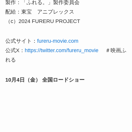
製作：「ふれる。」製作委員会
配給：東宝 アニプレックス
（c）2024 FURERU PROJECT
公式サイト：
fureru-movie.com
公式X：
https://twitter.com/fureru_movie
＃映画ふ
れる
10月4日（金） 全国ロードショー