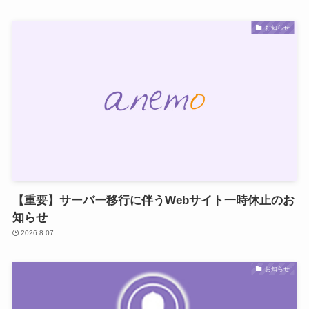
お知らせ
【重要】サーバー移行に伴うWebサイト一時休止のお
知らせ
2026.8.07
お知らせ