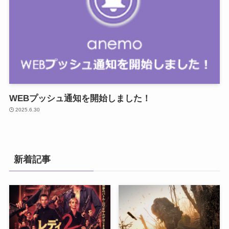
WEBプッシュ通知を開始しました！
2025.6.30
新着記事