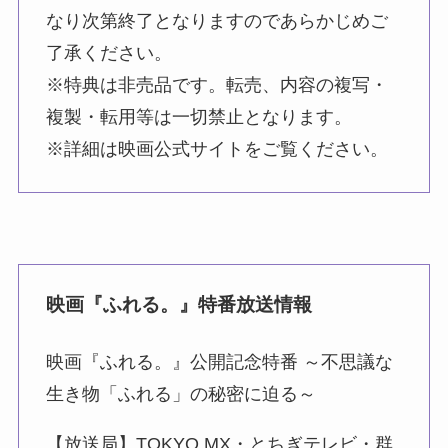
なり次第終了となりますのであらかじめご
了承ください。
※特典は非売品です。転売、内容の複写・
複製・転用等は一切禁止となります。
※詳細は映画公式サイトをご覧ください。
映画『ふれる。』特番放送情報
映画『ふれる。』公開記念特番 ～不思議な
生き物「ふれる」の秘密に迫る～
【放送局】TOKYO MX・とちぎテレビ・群