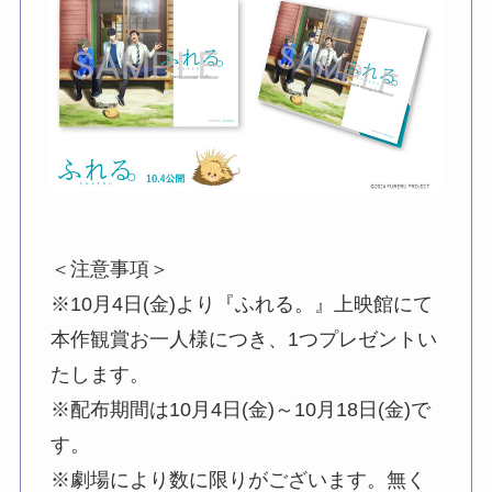
＜注意事項＞
※10月4日(金)より『ふれる。』上映館にて
本作観賞お一人様につき、1つプレゼントい
たします。
※配布期間は10月4日(金)～10月18日(金)で
す。
※劇場により数に限りがございます。無く