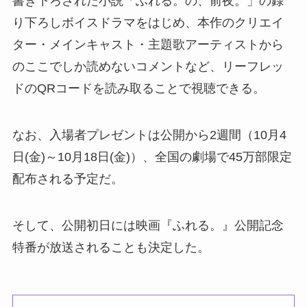
書き下ろされた小説「ふれる。の、前夜。」の録
り下ろしボイスドラマをはじめ、本作のクリエイ
ター・メインキャスト・主題歌アーティストから
のここでしか読めないコメントなど、リーフレッ
ドのQRコードを読み取ることで視聴できる。
なお、入場者プレゼントは公開から2週間（10月4
日(金)～10月18日(金)）、全国の劇場で45万部限定
配布される予定だ。
そして、公開初日には映画『ふれる。』公開記念
特番が放送されることも決定した。