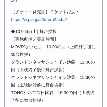
定）
【チケット発売先】チケットぴあ：
https://w.pia.jp/s/fureru24sba/
◆10月5日(土) 舞台挨拶
【実施劇場／実施時間】
MOVIXさいたま 10:00の回（上映終了後に
舞台挨拶）
グランドシネマサンシャイン池袋 12:30の
回（上映終了後に舞台挨拶）
グランドシネマサンシャイン池袋 15:30の
回（上映開始前に舞台挨拶）
TOHOシネマズ日比谷 15:30の回（上映終
了後に舞台挨拶）