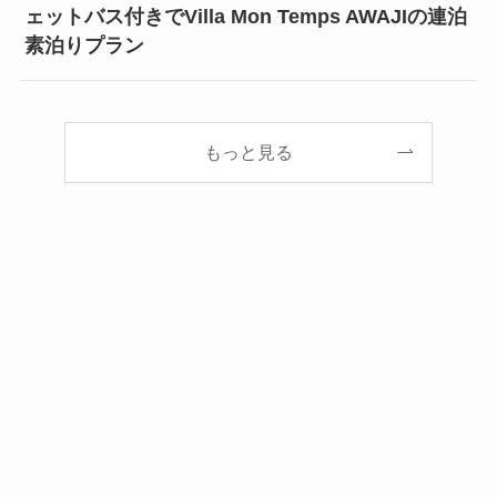
ェットバス付きでVilla Mon Temps AWAJIの連泊
素泊りプラン
もっと見る