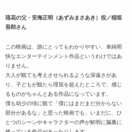
琉花の父・安海正明（あずみまさあき）役／稲垣
吾郎さん
この映画は、誰にとってもわかりやすい、単純明
快なエンターテインメント作品というわけではあ
りません。
大人が観ても考えさせられるような深遠さがあ
り、子どもが観たら理屈を超えたところで、感じ
るものがちゃんとある作品になっています。
僕も幼少の頃に観て「僕にはまだまだ分からない
部分があるな」と思った映画でも、いまだに、ひ
とつのシーンやキャラクターの声が鮮明に脳裏に
残っている作品があったりします。