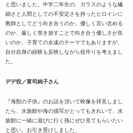
と思いました。中学二年生の、ガラスのような繊
細さと人間としての不安定さを持ったヒロインに
教師としてどう向き合うのか。優しく言い含める
のか、厳しく突き放すことで向き合う優しさが良
いのか、子育ての永遠のテーマでもありますが、
自分自身の経験も反映しながら役作りを考えまし
た。
デデ役／富司純子さん
『海獣の子供』のお話を頂いて映像を拝見しまし
たら、水族館や海の描写がとってもきれいで、水
族館に一緒に遊びに行く孫にぜひ見てもらいたい
と思い、お引き受けしました。