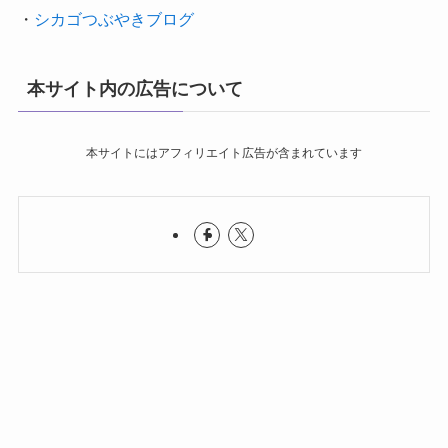
・
シカゴつぶやきブログ
本サイト内の広告について
本サイトにはアフィリエイト広告が含まれています