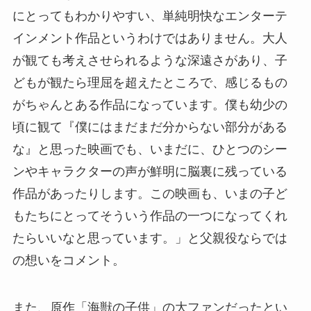
にとってもわかりやすい、単純明快なエンターテ
インメント作品というわけではありません。大人
が観ても考えさせられるような深遠さがあり、子
どもが観たら理屈を超えたところで、感じるもの
がちゃんとある作品になっています。僕も幼少の
頃に観て『僕にはまだまだ分からない部分がある
な』と思った映画でも、いまだに、ひとつのシー
ンやキャラクターの声が鮮明に脳裏に残っている
作品があったりします。この映画も、いまの子ど
もたちにとってそういう作品の一つになってくれ
たらいいなと思っています。」と父親役ならでは
の想いをコメント。
また、原作「海獣の子供」の大ファンだったとい