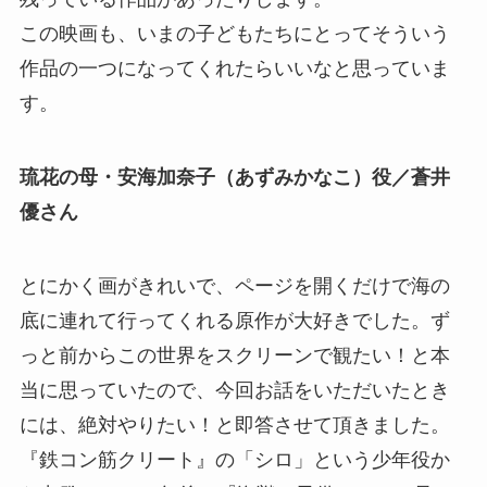
この映画も、いまの子どもたちにとってそういう
作品の一つになってくれたらいいなと思っていま
す。
琉花の母・安海加奈子（あずみかなこ）役／蒼井
優さん
とにかく画がきれいで、ページを開くだけで海の
底に連れて行ってくれる原作が大好きでした。ず
っと前からこの世界をスクリーンで観たい！と本
当に思っていたので、今回お話をいただいたとき
には、絶対やりたい！と即答させて頂きました。
『鉄コン筋クリート』の「シロ」という少年役か