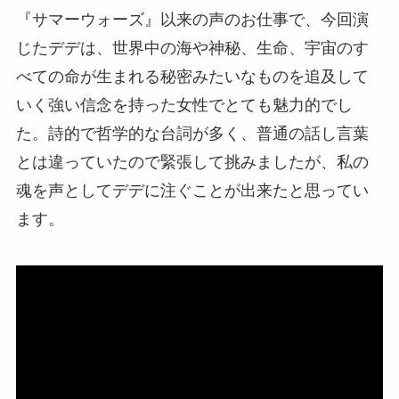
『サマーウォーズ』以来の声のお仕事で、今回演
じたデデは、世界中の海や神秘、生命、宇宙のす
べての命が生まれる秘密みたいなものを追及して
いく強い信念を持った女性でとても魅力的でし
た。詩的で哲学的な台詞が多く、普通の話し言葉
とは違っていたので緊張して挑みましたが、私の
魂を声としてデデに注ぐことが出来たと思ってい
ます。