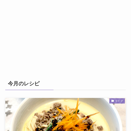
今月のレシピ
ライフ