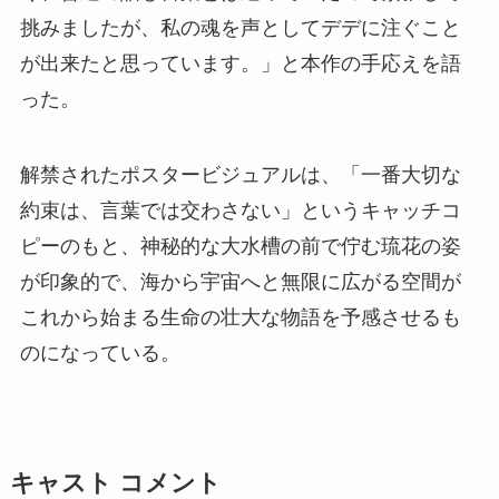
挑みましたが、私の魂を声としてデデに注ぐこと
が出来たと思っています。」と本作の手応えを語
った。
解禁されたポスタービジュアルは、「一番大切な
約束は、言葉では交わさない」というキャッチコ
ピーのもと、神秘的な大水槽の前で佇む琉花の姿
が印象的で、海から宇宙へと無限に広がる空間が
これから始まる生命の壮大な物語を予感させるも
のになっている。
キャスト コメント