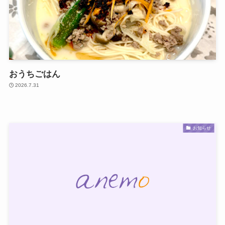
おうちごはん
2026.7.31
お知らせ