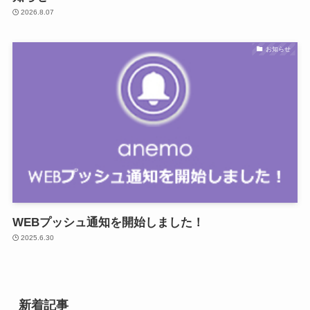
2026.8.07
お知らせ
WEBプッシュ通知を開始しました！
2025.6.30
新着記事