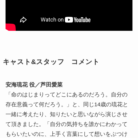
キャスト&スタッフ コメント
安海琉花 役／芦田愛菜
「命のはじまりってどこにあるのだろう。自分の
存在意義って何だろう。」と、同じ14歳の琉花と
一緒に考えたり、知りたいと思いながら演じさせ
て頂きました。「自分の気持ちを誰かにわかって
もらいたいのに、上手く言葉にして想いをぶつけ