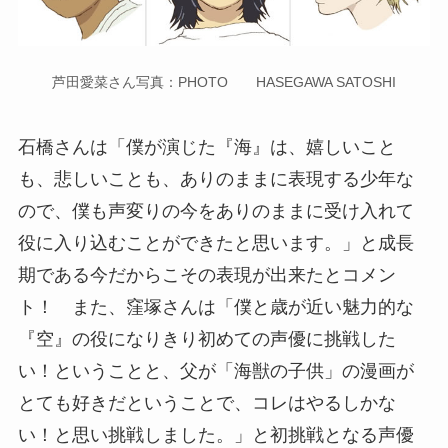
芦田愛菜さん写真：PHOTO HASEGAWA SATOSHI
石橋さんは「僕が演じた『海』は、嬉しいこと
も、悲しいことも、ありのままに表現する少年な
ので、僕も声変りの今をありのままに受け入れて
役に入り込むことができたと思います。」と成長
期である今だからこその表現が出来たとコメン
ト！ また、窪塚さんは「僕と歳が近い魅力的な
『空』の役になりきり初めての声優に挑戦した
い！ということと、父が「海獣の子供」の漫画が
とても好きだということで、コレはやるしかな
い！と思い挑戦しました。」と初挑戦となる声優