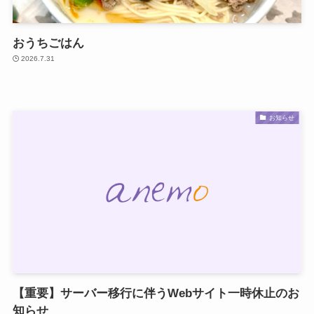
おうちごはん
2026.7.31
お知らせ
【重要】サーバー移行に伴うWebサイト一時休止のお
知らせ