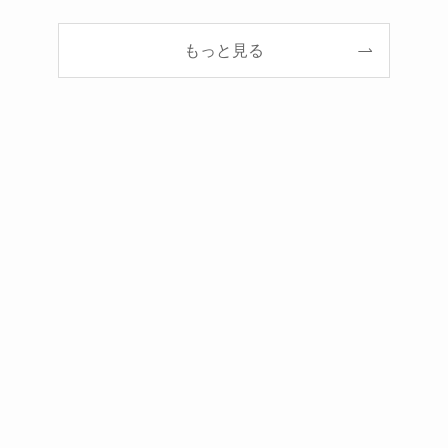
もっと見る