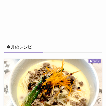
今月のレシピ
ライフ