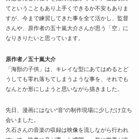
てということもあり上手くできるか不安もありま
すが、今まで練習してきた事を全て活かし、監督
さんや、原作者の五十嵐大介さんが思う「空」に
なりきりたいと思っています。
原作者／五十嵐大介
「海獣の子供」は、キレイな型にあてはめるとど
うしても零れ落ちてしまうような事を、それでも
なんとか形にしようと思いながら描きました。
先日、漫画にはない“音”の制作現場に少しだけ立ち
会いました。
久石さんの音楽の収録は映像を流しながら行われ