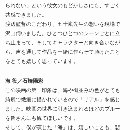
られない」という彼女のもどかしさにも、すごく
共感できました。
渡辺監督のこだわり、五十嵐先生の想いを現場で
沢山伺いました。ひとつひとつのシーンごとに立
ち止まって、そしてキャラクターと向き合いなが
ら、声を通して作品を一緒に作らせて頂けたこと
をとても嬉しく思っています。
海 役／石橋陽彩
この映画の第一印象は、海や街並みの色がとても
綺麗で繊細に描かれているので「リアル」を感じ
ました。映画の世界に引き込まれるほどのブルー
を皆さんにも観てほしいです。
そして、僕が演じた「海」は、嬉しいことも、悲