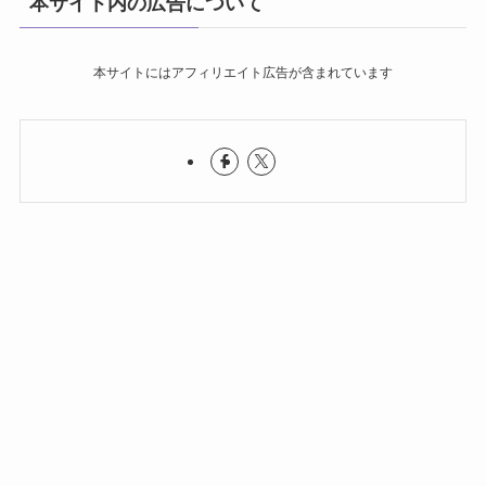
本サイト内の広告について
本サイトにはアフィリエイト広告が含まれています