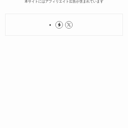
本サイトにはアフィリエイト広告が含まれています