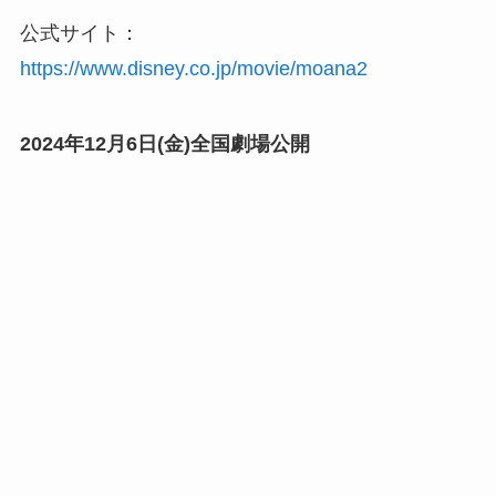
公式サイト：
https://www.disney.co.jp/movie/moana2
2024年12月6日(金)全国劇場公開