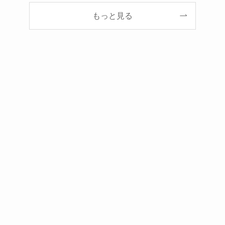
もっと見る