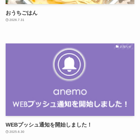
おうちごはん
2026.7.31
お知らせ
WEBプッシュ通知を開始しました！
2025.6.30