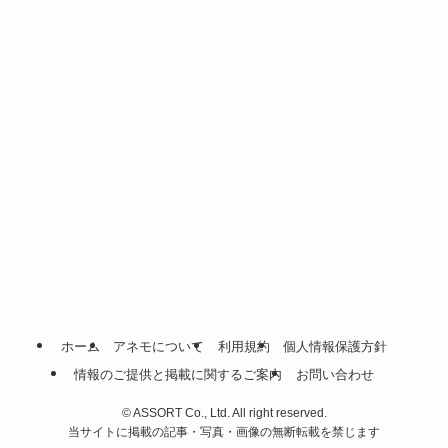
ホーム
アネモについて
利用規約
個人情報保護方針
情報のご提供と掲載に関するご案内
お問い合わせ
©
ASSORT Co., Ltd. All right reserved.
当サイトに掲載の記事・写真・画像の無断転載を禁じます