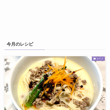
今月のレシピ
ライフ