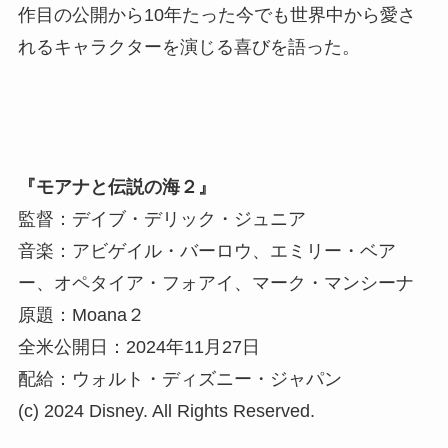
作目の公開から10年たった今でも世界中から愛さ
れるキャラクターを演じる喜びを語った。
『モアナと伝説の海２』
監督：デイブ・デリック・ジュニア
音楽：アビゲイル・バーロウ、エミリー・ベア
ー、オペタイア・フォアイ、マーク・マンシーナ
原題：Moana２
全米公開日：2024年11月27日
配給：ウォルト・ディズニー・ジャパン
(c) 2024 Disney. All Rights Reserved.