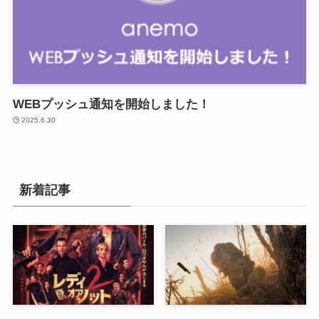
WEBプッシュ通知を開始しました！
2025.6.30
新着記事