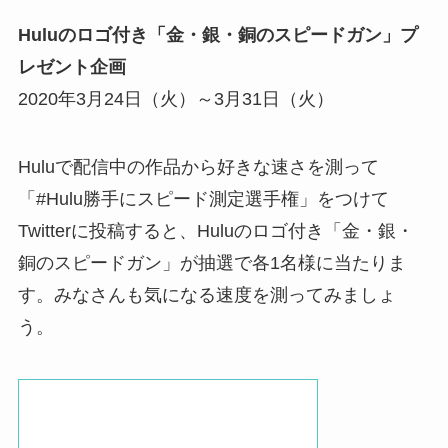
Huluのロゴ付き「金・銀・銅のスピードガン」プ
レゼント企画
2020年3月24日（火）～3月31日（火）
Huluで配信中の作品から好きな速さを測って
「#Hulu勝手にスピード測定選手権」をつけて
Twitterに投稿すると、Huluのロゴ付き「金・銀・
銅のスピードガン」が抽選で各1名様に当たりま
す。みなさんも気になる速度を測ってみましょ
う。