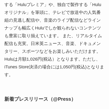
する「Huluプレミア」や、独自で製作する「Hulu
オリジナル」を筆頭に、テレビで放送中の人気番
組の見逃し配信や、音楽のライブ配信などライン
ナップも幅広くHuluでしか観られないコンテンツ
も豊富に取り揃えています。 また、リアルタイム
配信も充実。日米英ニュース、音楽、ドキュメン
タリー、スポーツなどをお楽しみいただけます。
Huluは月額1,026円(税込）となります。ただし、
iTunes Store決済の場合には1,050円(税込)となりま
す。
新着プレスリリース（@Press）