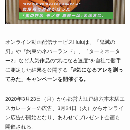
オンライン動画配信サービスHuluは、『鬼滅の
刃』や『約束のネバーランド』、『ターミネータ
ー2』など人気作品の“気になる速度”を自社で勝手
に測定した結果を公開する
「#気になるアレを測っ
てみた」キャンペーンを開催する。
2020年3月23日（月）から都営大江戸線六本木駅エ
スカレーターの広告、3月24日（火）からオンライ
ン広告が開始となり、あわせてプレゼント企画も
開催される。