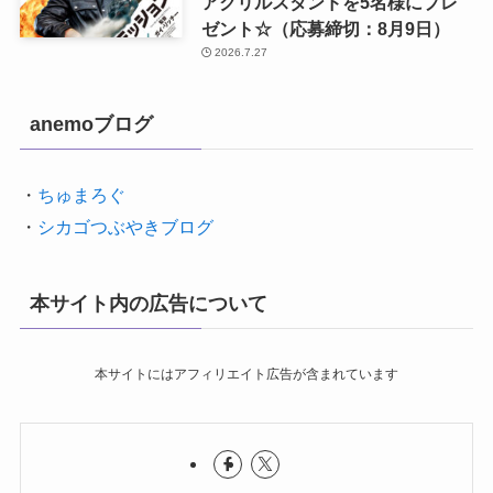
アクリルスタンドを5名様にプレ
ゼント☆（応募締切：8月9日）
2026.7.27
anemoブログ
・
ちゅまろぐ
・
シカゴつぶやきブログ
本サイト内の広告について
本サイトにはアフィリエイト広告が含まれています