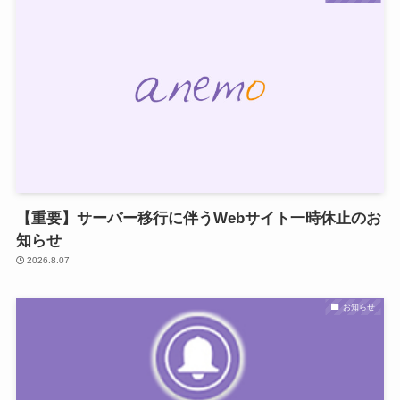
【重要】サーバー移行に伴うWebサイト一時休止のお
知らせ
2026.8.07
お知らせ