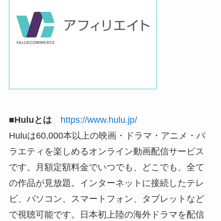
■Huluとは
https://www.hulu.jp/
Huluは60,000本以上の映画・ドラマ・アニメ・バ
ラエティを楽しめるオンライン動画配信サービス
です。月額定額料金でいつでも、どこでも、全て
の作品が見放題。インターネットに接続したテレ
ビ、パソコン、スマートフォン、タブレットなど
で視聴可能です。日本初上陸の海外ドラマを配信