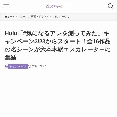
ホーム
ニュース（映画・ドラマ）
キャンペーン
Hulu「#気になるアレを測ってみた」キ
ャンペーン3/23からスタート！全16作品
の名シーンが六本木駅エスカレーターに
集結
2020.3.24
キャンペーン