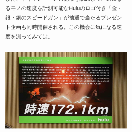
るモノの速度を計測可能なHuluのロゴ付き「金・
銀・銅のスピードガン」が抽選で当たるプレゼン
ト企画も同時開催される。この機会に気になる速
度を測ってみては。