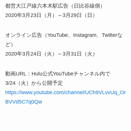
都営大江戸線六本木駅広告（日比谷線側）
2020年3月23日（月）～3月29日（日）
オンライン広告（YouTube、Instagram、Twitterな
ど）
2020年3月24日（火）～3月31日（火）
動画URL：Hulu公式YouTubeチャンネル内で
3/24（火）から公開予定
https://www.youtube.com/channel/UCh9VLvvUq_Or
BVVd5C7q0Qw