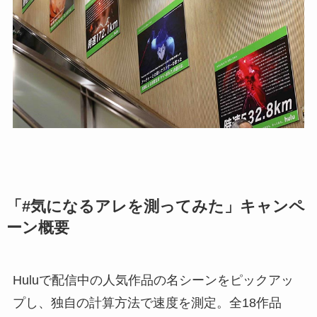
「#気になるアレを測ってみた」キャンペ
ーン概要
Huluで配信中の人気作品の名シーンをピックアッ
プし、独自の計算方法で速度を測定。全18作品