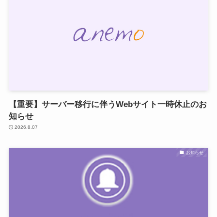
【重要】サーバー移行に伴うWebサイト一時休止のお
知らせ
2026.8.07
お知らせ