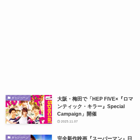
大阪・梅田で「HEP FIVE×『ロマ
キャンペーン
ンティック・キラー』Special
Campaign」開催
2025.11.07
完全新作映画『スーパーマン』日
キャンペーン