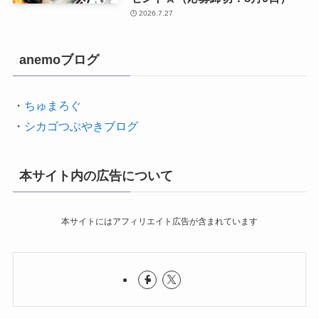
2026.7.27
anemoブログ
・
ちゅまろぐ
・
シカゴつぶやきブログ
本サイト内の広告について
本サイトにはアフィリエイト広告が含まれています