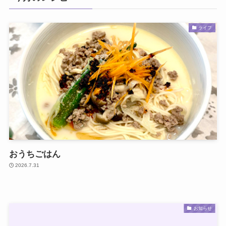
ライフ
おうちごはん
2026.7.31
お知らせ