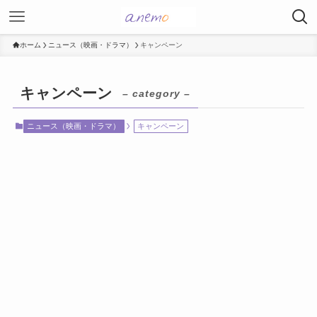
ホーム
ニュース（映画・ドラマ）
キャンペーン
キャンペーン
– category –
ニュース（映画・ドラマ）
キャンペーン