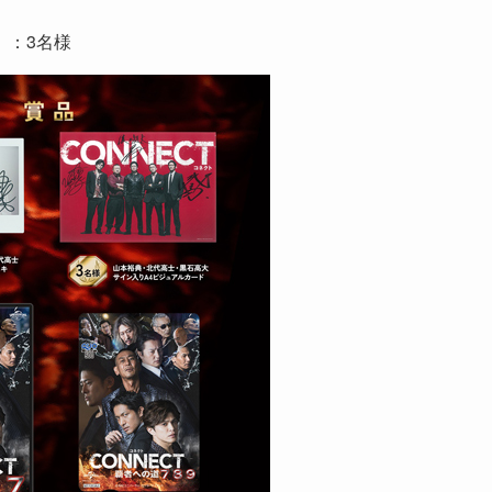
）：3名様