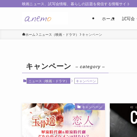
映画ニュース、試写会情報、暮らしの話題を発信する情報サイト
ホーム
試写会
ホーム
ニュース（映画・ドラマ）
キャンペーン
キャンペーン
– category –
ニュース（映画・ドラマ）
キャンペーン
キャンペーン