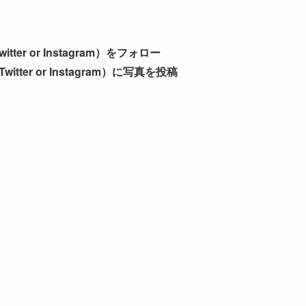
r or Instagram）をフォロー
er or Instagram）に写真を投稿