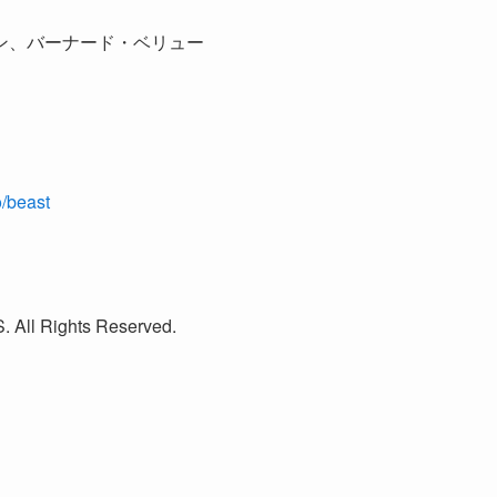
ン、バーナード・ベリュー
o/beast
 Rights Reserved.