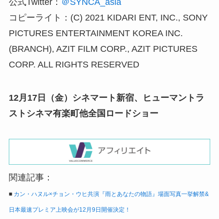
公式Twitter：
＠SYNCA_asia
コピーライト：(C) 2021 KIDARI ENT, INC., SONY
PICTURES ENTERTAINMENT KOREA INC.
(BRANCH), AZIT FILM CORP., AZIT PICTURES
CORP. ALL RIGHTS RESERVED
12月17日（金）シネマート新宿、ヒューマントラ
ストシネマ有楽町他全国ロードショー
関連記事：
■
カン・ハヌル×チョン・ウヒ共演『雨とあなたの物語』場面写真一挙解禁&
日本最速プレミア上映会が12月9日開催決定！