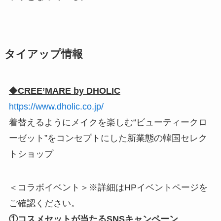
タイアップ情報
◆
CREE’MARE by DHOLIC
https://www.dholic.co.jp/
着替えるようにメイクを楽しむ“ビューティークロ
ーゼット”をコンセプトにした新業態の韓国セレク
トショップ
＜コラボイベント＞※詳細はHPイベントページを
ご確認ください。
①コスメセットが当たるSNSキャンペーン