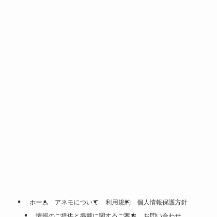
ホーム
アネモについて
利用規約
個人情報保護方針
情報のご提供と掲載に関するご案内
お問い合わせ