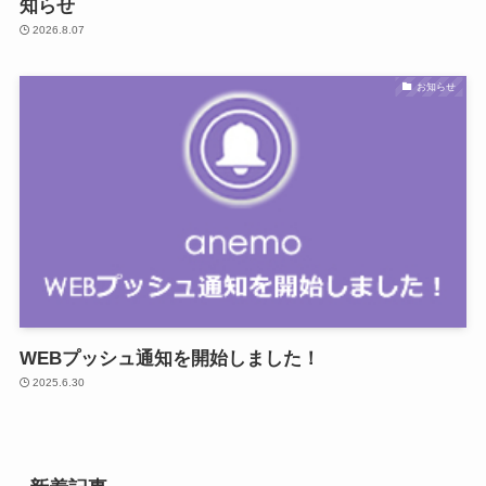
知らせ
2026.8.07
お知らせ
WEBプッシュ通知を開始しました！
2025.6.30