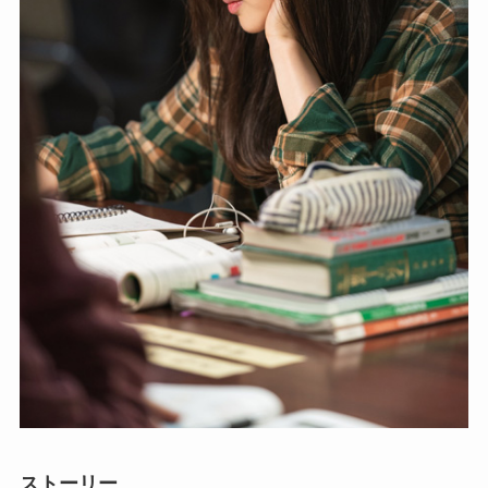
ストーリー