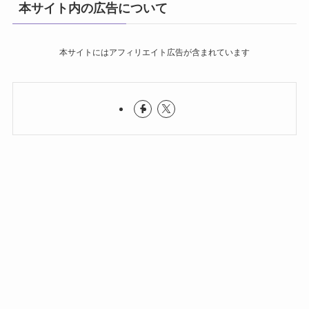
本サイト内の広告について
本サイトにはアフィリエイト広告が含まれています