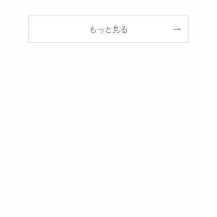
もっと見る