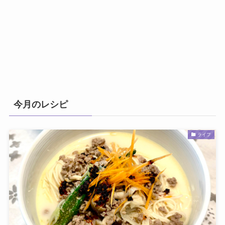
今月のレシピ
ライフ