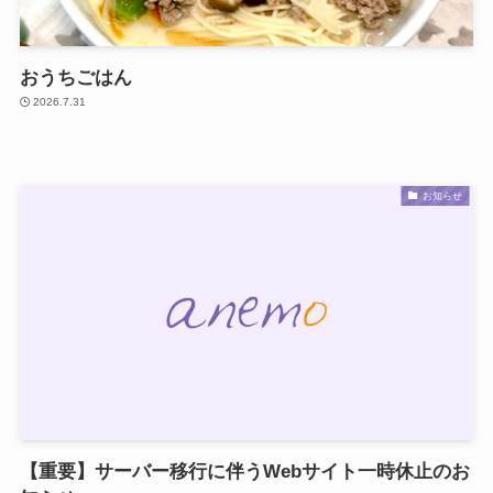
おうちごはん
2026.7.31
お知らせ
【重要】サーバー移行に伴うWebサイト一時休止のお