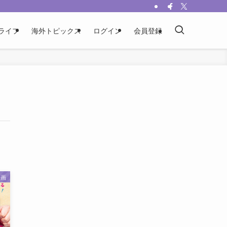
ライフ
海外トピックス
ログイン
会員登録
映画