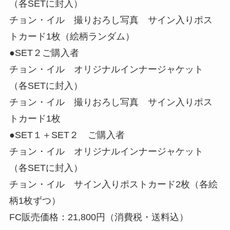
（各SETに封入）
チョン・イル 撮りおろし写真 サイン入りポス
トカード1枚（絵柄ランダム）
●SET２ご購入者
チョン・イル オリジナルインナージャケット
（各SETに封入）
チョン・イル 撮りおろし写真 サイン入りポス
トカード1枚
●SET１＋SET２ ご購入者
チョン・イル オリジナルインナージャケット
（各SETに封入）
チョン・イル サイン入りポストカード2枚（各絵
柄1枚ずつ）
FC販売価格：21,800円（消費税・送料込）