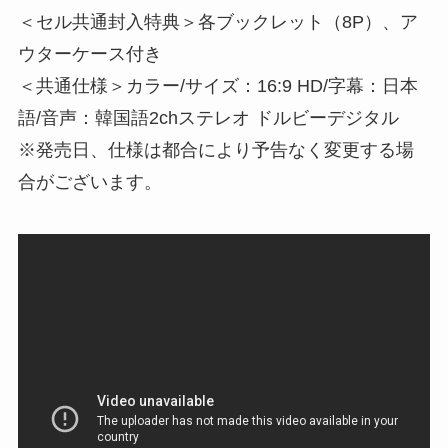
＜セル共通封入特典＞各ブックレット（8P）、ア
ウターケース付き
＜共通仕様＞カラー/サイズ：16:9 HD/字幕：日本
語/音声：韓国語2chステレオ ドルビーデジタル
※発売日、仕様は都合により予告なく変更する場
合がございます。