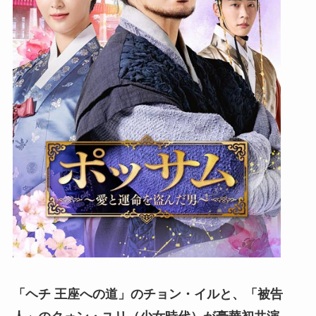
「ヘチ 王座への道」のチョン・イルと、「被告