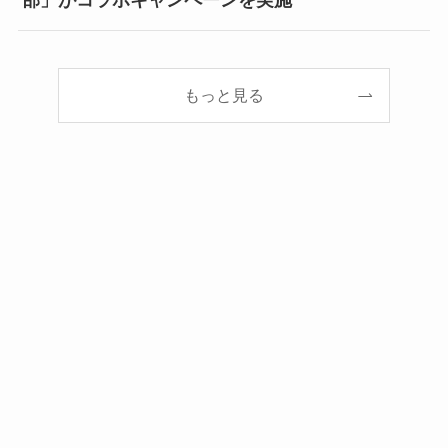
もっと見る