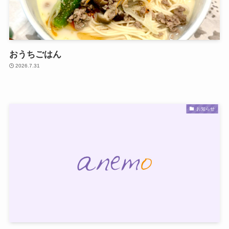
おうちごはん
2026.7.31
お知らせ