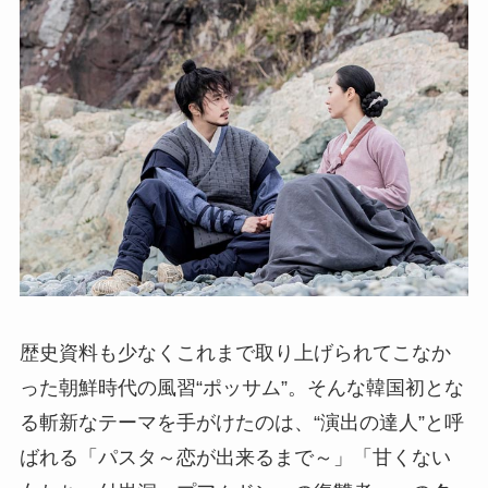
歴史資料も少なくこれまで取り上げられてこなか
った朝鮮時代の風習“ポッサム”。そんな韓国初とな
る斬新なテーマを手がけたのは、“演出の達人”と呼
ばれる「パスタ～恋が出来るまで～」「甘くない