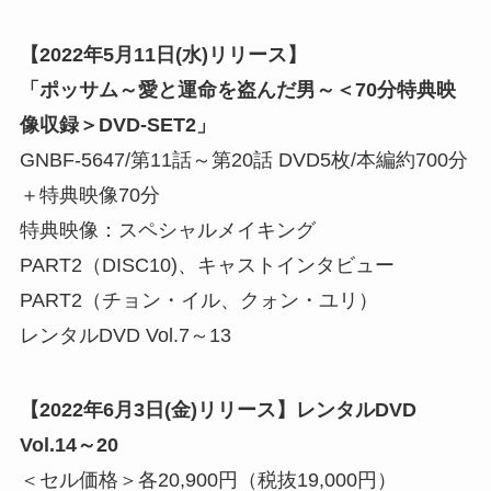
【2022年5月11日(水)リリース】
「ポッサム～愛と運命を盗んだ男～＜70分特典映
像収録＞DVD-SET2」
GNBF-5647/第11話～第20話 DVD5枚/本編約700分
＋特典映像70分
特典映像：スペシャルメイキング
PART2（DISC10)、キャストインタビュー
PART2（チョン・イル、クォン・ユリ）
レンタルDVD Vol.7～13
【2022年6月3日(金)リリース】レンタルDVD
Vol.14～20
＜セル価格＞各20,900円（税抜19,000円）