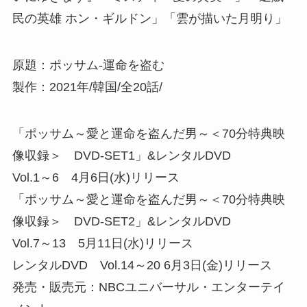
民の英雄 ホン・ギルドン」「雲が描いた月明り」
原題：ポッサム-運命を盗む
製作：2021年/韓国/全20話/
「ポッサム～愛と運命を盗んだ男～＜70分特典映
像収録＞ DVD-SET1」&レンタルDVD
Vol.1～6 4月6日(水)リリース
「ポッサム～愛と運命を盗んだ男～＜70分特典映
像収録＞ DVD-SET2」&レンタルDVD
Vol.7～13 5月11日(水)リリース
レンタルDVD Vol.14～20 6月3日(金)リリース
発売・販売元：NBCユニバーサル・エンターテイ