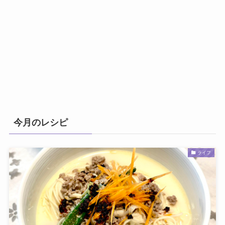
今月のレシピ
ライフ