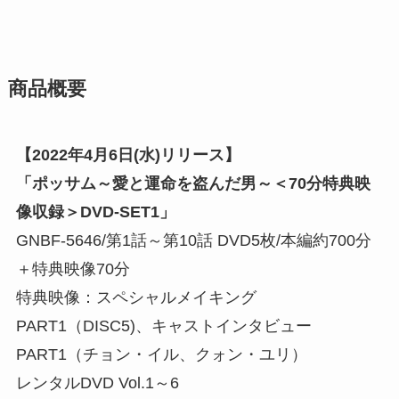
商品概要
【2022年4月6日(水)リリース】
「ポッサム～愛と運命を盗んだ男～＜70分特典映
像収録＞DVD-SET1」
GNBF-5646/第1話～第10話 DVD5枚/本編約700分
＋特典映像70分
特典映像：スペシャルメイキング
PART1（DISC5)、キャストインタビュー
PART1（チョン・イル、クォン・ユリ）
レンタルDVD Vol.1～6