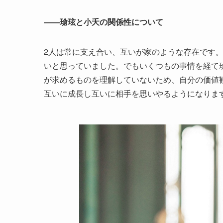
――瑲玹と小夭の関係性について
2人は常に支え合い、互いが家のような存在です
いと思っていました。でもいくつもの事情を経て
が求めるものを理解していないため、自分の価値
互いに成長し互いに相手を思いやるようになりま