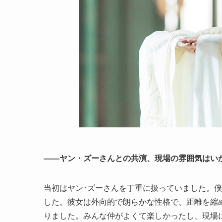
――ヤン・ズーさんとの共演、現場の雰囲気はい
当初はヤン･ズーさんを丁重に扱っていました。
した。彼女は外向的で朗らかな性格で、距離を縮
りました。みんな仲がよくて楽しかったし、現場