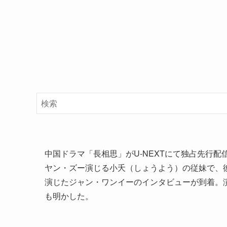
中国ドラマ「長相思」がU-NEXTにて独占先行配信中、
ヤン・ズー演じる小夭（しょうよう）の従妹で、
演じたジャン・ワンイーのインタビューが到着。
も明かした。