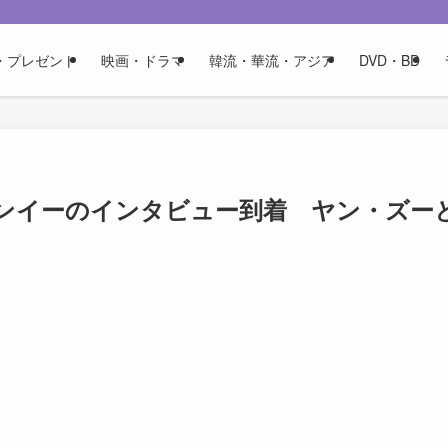
・プレゼント
映画・ドラマ
韓流・華流・アジア
DVD・BD
ンイーのインタビュー到着 ヤン・ズー