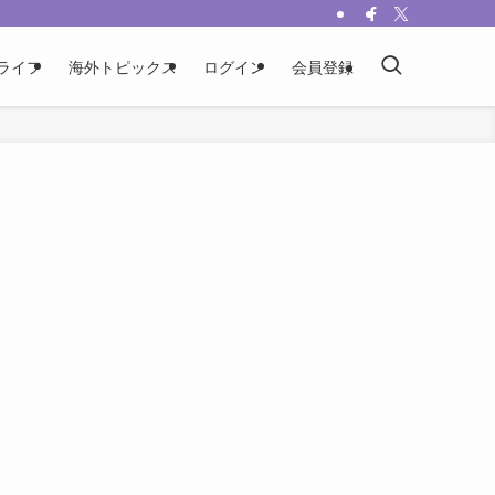
ライフ
海外トピックス
ログイン
会員登録
・