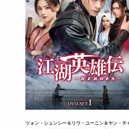
ツォン・シュンシー＆リウ・ユーニン＆ヤン・チャオ