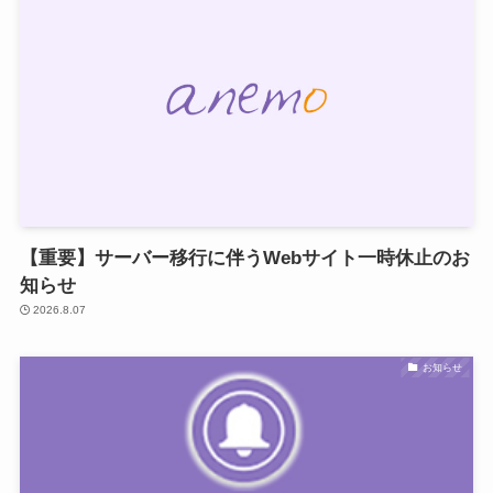
【重要】サーバー移行に伴うWebサイト一時休止のお
知らせ
2026.8.07
お知らせ