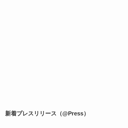
新着プレスリリース（@Press）