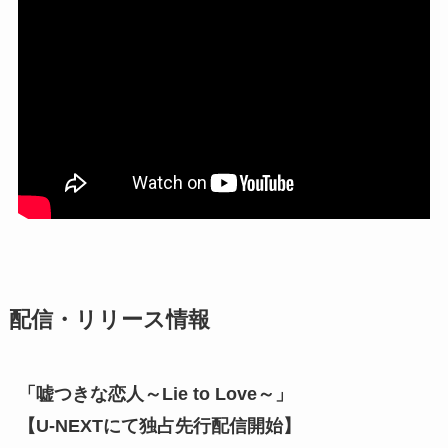
配信・リリース情報
「嘘つきな恋人～Lie to Love～」
【U-NEXTにて独占先行配信開始】