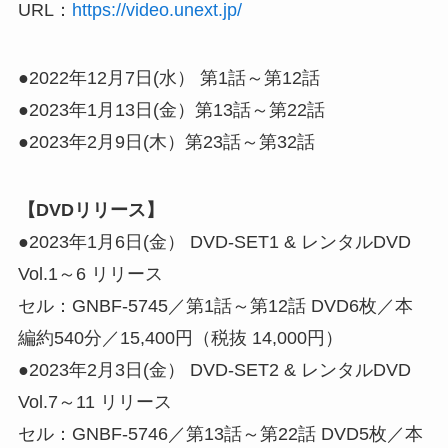
URL：
https://video.unext.jp/
●2022年12月7日(水） 第1話～第12話
●2023年1月13日(金）第13話～第22話
●2023年2月9日(木）第23話～第32話
【DVDリリース】
●2023年1月6日(金） DVD-SET1 & レンタルDVD
Vol.1～6 リリース
セル：GNBF-5745／第1話～第12話 DVD6枚／本
編約540分／15,400円（税抜 14,000円）
●2023年2月3日(金） DVD-SET2 & レンタルDVD
Vol.7～11 リリース
セル：GNBF-5746／第13話～第22話 DVD5枚／本