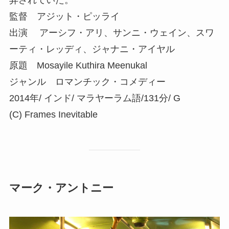
監督 アジット・ピッライ
出演 アーシフ・アリ、サンニ・ウェイン、スワ
ーティ・レッディ、ジャナニ・アイヤル
原題 Mosayile Kuthira Meenukal
ジャンル ロマンチック・コメディー
2014年/ インド/ マラヤーラム語/131分/ G
(C) Frames Inevitable
マーク・アントニー