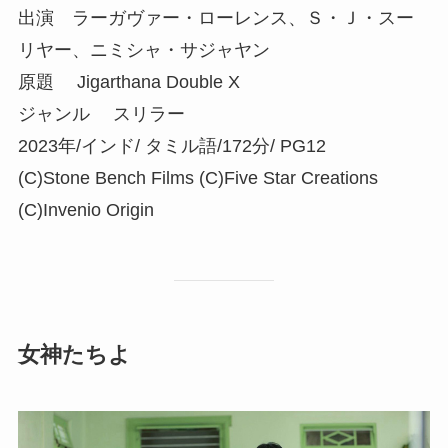
出演 ラーガヴァー・ローレンス、Ｓ・Ｊ・スー
リヤー、ニミシャ・サジャヤン
原題 Jigarthana Double X
ジャンル スリラー
2023年/インド/ タミル語/172分/ PG12
(C)Stone Bench Films (C)Five Star Creations
(C)Invenio Origin
女神たちよ