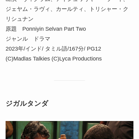
ジェヤム・ラヴィ、カールティ、トリシャー・ク
リシュナン
原題 Ponniyin Selvan Part Two
ジャンル ドラマ
2023年/インド/ タミル語/167分/ PG12
(C)Madlas Talkies (C)Lyca Productions
ジガルタンダ