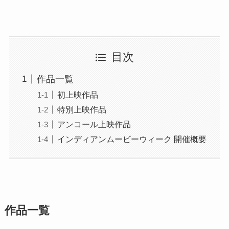
目次
作品一覧
初上映作品
特別上映作品
アンコール上映作品
インディアンムービーウィーク 開催概要
作品一覧