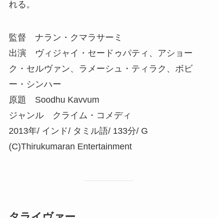
れる。
監督 ナラン・クマラサーミ
出演 ヴィジャイ・セードゥパティ、アショー
ク・セルヴァン、ラメーシュ・ティラク、ボビ
ー・シンハー
原題 Soodhu Kavvum
ジャンル クライム・コメディ
2013年/ インド/ タミル語/ 133分/ G
(C)Thirukumaran Entertainment
タライヴァー