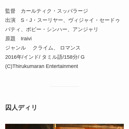
監督 カールティク・スッバラージ
出演 S・J・スーリヤー、ヴィジャイ・セードゥ
パティ、ボビー・シンハー、アンジャリ
原題 Iraivi
ジャンル クライム、 ロマンス
2016年/インド/ タミル語/158分/ G
(C)Thirukumaran Entertainment
囚人ディリ