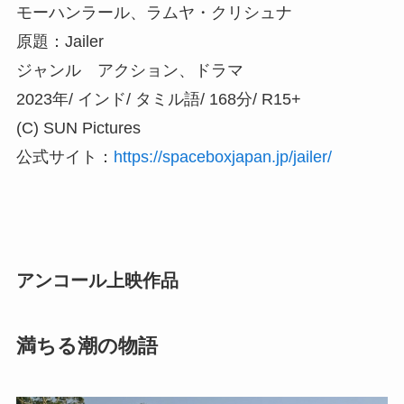
モーハンラール、ラムヤ・クリシュナ
原題：Jailer
ジャンル アクション、ドラマ
2023年/ インド/ タミル語/ 168分/ R15+
(C) SUN Pictures
公式サイト：
https://spaceboxjapan.jp/jailer/
アンコール上映作品
満ちる潮の物語