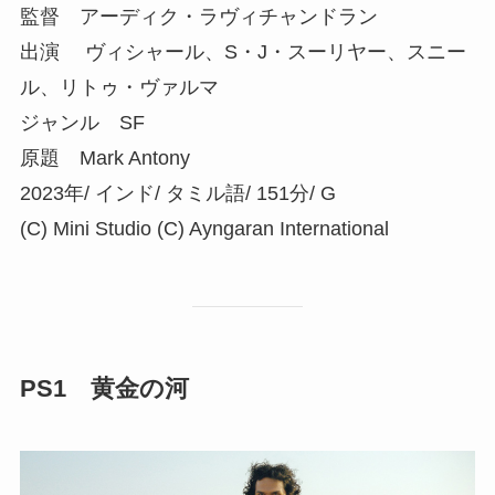
監督 アーディク・ラヴィチャンドラン
出演 ヴィシャール、S・J・スーリヤー、スニー
ル、リトゥ・ヴァルマ
ジャンル SF
原題 Mark Antony
2023年/ インド/ タミル語/ 151分/ G
(C) Mini Studio (C) Ayngaran International
PS1 黄金の河