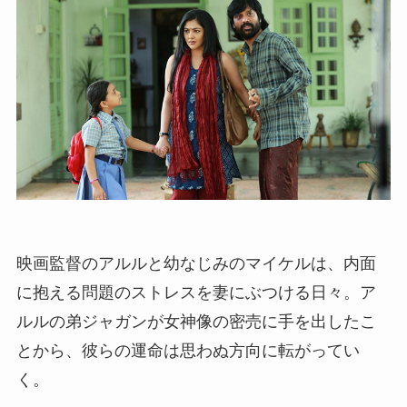
映画監督のアルルと幼なじみのマイケルは、内面
に抱える問題のストレスを妻にぶつける日々。ア
ルルの弟ジャガンが女神像の密売に手を出したこ
とから、彼らの運命は思わぬ方向に転がってい
く。