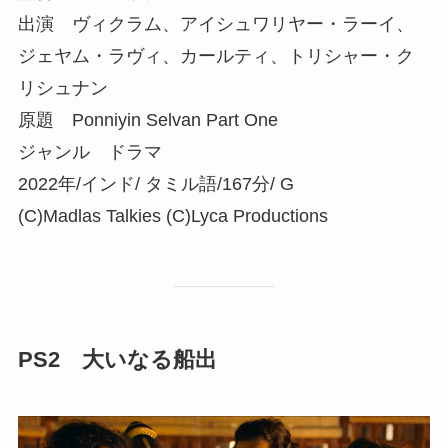
出演 ヴィクラム、アイシュワリヤー・ラーイ、
ジェヤム・ラヴィ、カールティ、トリシャー・ク
リシュナン
原題 Ponniyin Selvan Part One
ジャンル ドラマ
2022年/インド/ タミル語/167分/ G
(C)Madlas Talkies (C)Lyca Productions
PS2 大いなる船出