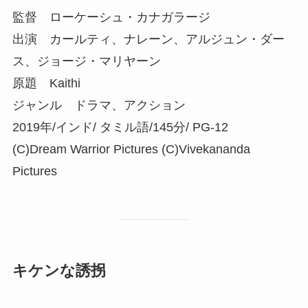
監督 ローケーシュ・カナガラージ
出演 カールティ、ナレーン、アルジュン・ダー
ス、ジョージ・マリヤーン
原題 Kaithi
ジャンル ドラマ、アクション
2019年/インド/ タミル語/145分/ PG-12
(C)Dream Warrior Pictures (C)Vivekananda
Pictures
キケンな誘拐