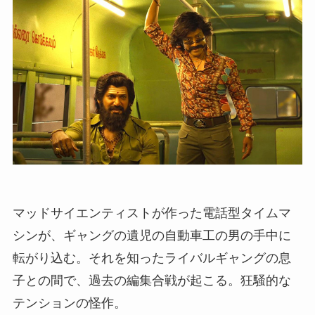
マッドサイエンティストが作った電話型タイムマ
シンが、ギャングの遺児の自動車工の男の手中に
転がり込む。それを知ったライバルギャングの息
子との間で、過去の編集合戦が起こる。狂騒的な
テンションの怪作。