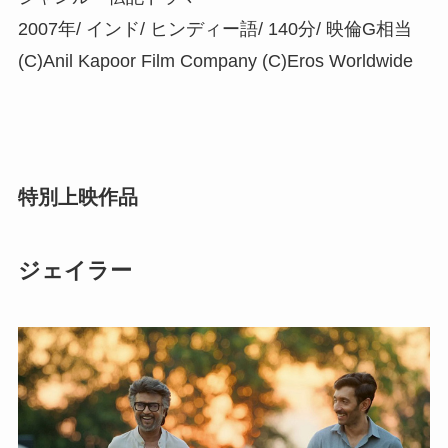
2007年/ インド/ ヒンディー語/ 140分/ 映倫G相当
(C)Anil Kapoor Film Company (C)Eros Worldwide
特別上映作品
ジェイラー