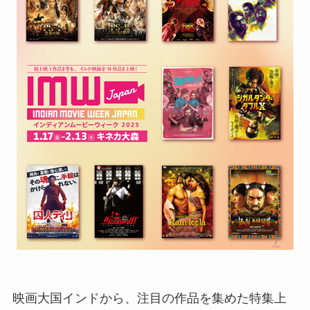
映画大国インドから、注目の作品を集めた特集上