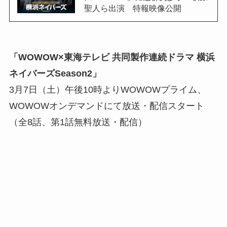
聖人ら出演 特報映像公開
「WOWOW×東海テレビ 共同製作連続ドラマ 横浜
ネイバーズSeason2」
3月7日（土）午後10時よりWOWOWプライム、
WOWOWオンデマンドにて放送・配信スタート
（全8話、第1話無料放送・配信）