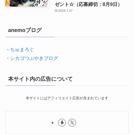
ゼント☆（応募締切：8月9日）
2026.7.27
anemoブログ
・
ちゅまろぐ
・
シカゴつぶやきブログ
本サイト内の広告について
本サイトにはアフィリエイト広告が含まれています