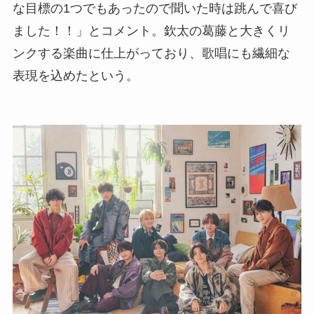
な目標の1つでもあったので聞いた時は跳んで喜び
ました！！」とコメント。欽太の葛藤と大きくリ
ンクする楽曲に仕上がっており、歌唱にも繊細な
表現を込めたという。