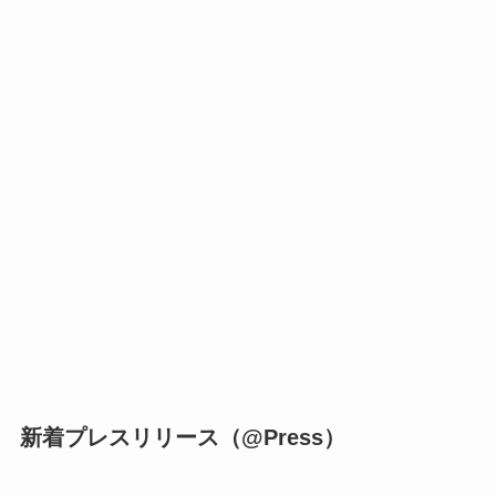
新着プレスリリース（@Press）