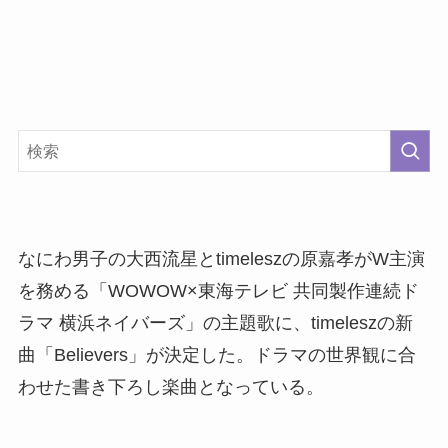
なにわ男子の大西流星とtimeleszの原嘉孝がW主演
を務める「WOWOW×東海テレビ 共同製作連続ド
ラマ 横浜ネイバーズ」の主題歌に、timeleszの新
曲「Believers」が決定した。ドラマの世界観に合
わせた書き下ろし楽曲となっている。