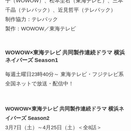
子（WOWOW）、松本圭右（東海テレビ）、三本
千晶（テレパック）、近見哲平（テレパック）
制作協力：テレパック
製作：WOWOW／東海テレビ
WOWOW×東海テレビ 共同製作連続ドラマ 横浜
ネイバーズ Season1
毎週土曜日23時40分～ 東海テレビ・フジテレビ系
全国ネットで放送・配信中！
WOWOW×東海テレビ 共同製作連続ドラマ 横浜ネ
イバーズ Season2
3月7日（土）～4月25日（土）＜全8話＞