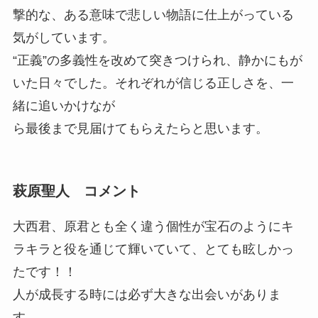
撃的な、ある意味で悲しい物語に仕上がっている
気がしています。
“正義”の多義性を改めて突きつけられ、静かにもが
いた日々でした。それぞれが信じる正しさを、一
緒に追いかけなが
ら最後まで見届けてもらえたらと思います。
萩原聖人 コメント
大西君、原君とも全く違う個性が宝石のようにキ
ラキラと役を通じて輝いていて、とても眩しかっ
たです！！
人が成長する時には必ず大きな出会いがありま
す。