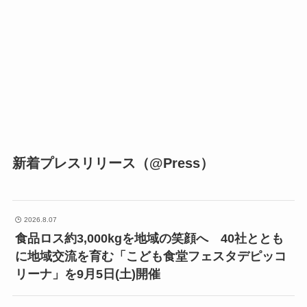
新着プレスリリース（@Press）
2026.8.07
食品ロス約3,000kgを地域の笑顔へ 40社ととも
に地域交流を育む「こども食堂フェスタデピッコ
リーナ」を9月5日(土)開催