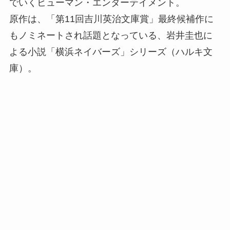
でいくヒューマン・エンターテイメント。
原作は、「第11回吉川英治文庫賞」最終候補作に
もノミネートされ話題となっている、岩井圭也に
よる小説「横浜ネイバーズ」シリーズ（ハルキ文
庫）。