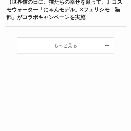
【世界猫の日に、猫たちの幸せを願って。】コス
モウォーター「にゃんモデル」×フェリシモ「猫
部」がコラボキャンペーンを実施
もっと見る