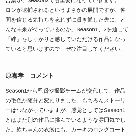
言葉が、Season2でも重要になっていきます。
ロンが逮捕されるというまさかの展開ですが、仲
間を信じる気持ちを忘れずに貫き通した先に、ど
んな未来が待っているのか。Season1、2を通して
「絆」をしっかりと感じていただける作品になっ
ていると思いますので、ぜひ注目してください。
原嘉孝 コメント
Season1から監督や撮影チームが交代して、作品
の毛色が随分と変わりました。もちろんストーリ
ーはつながっていますが、感覚としてはSeason1
とはまた別の作品に挑んでいるような雰囲気でし
た。欽ちゃんの衣裳にも、カーキのロングコート