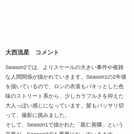
大西流星 コメント
Season2では、よりスケールの大きい事件や複雑
な人間関係が描かれていきます。Season1の2年後
を描いているので、ロンの衣裳もパキッとした色
味のストリート系から、少しカラフルさを抑えた
大人っぽい感じになっています。髪もバッサリ切
って、撮影に挑みました。
そして、Season1で描かれた「親仁善隣」という