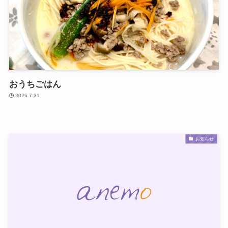
おうちごはん
2026.7.31
お知らせ