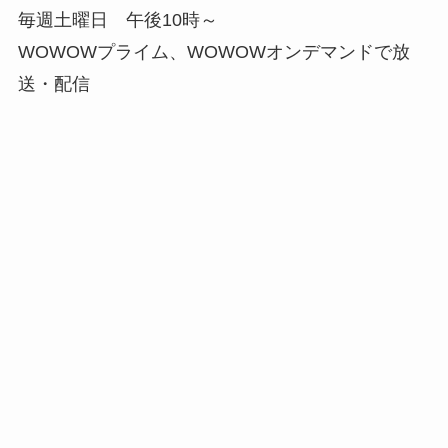
毎週土曜日 午後10時～
WOWOWプライム、WOWOWオンデマンドで放
送・配信