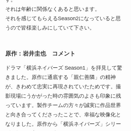
それは年齢に関係なくあると思います。
それを感じてもらえるSeason2になっていると思
うので皆様楽しみにしていて下さい。
原作：岩井圭也 コメント
ドラマ「横浜ネイバーズ Season1」を拝見して驚
きました。原作に通底する「親仁善隣」の精神
が、きわめて忠実に再現されていたためです。撮
影現場にうかがった時の雰囲気のよさも印象に残
っています。製作チームの方々が誠実に作品世界
と向き合ってくださったことで、幸福な映像化と
なりました。原作から「横浜ネイバーズ」シリー