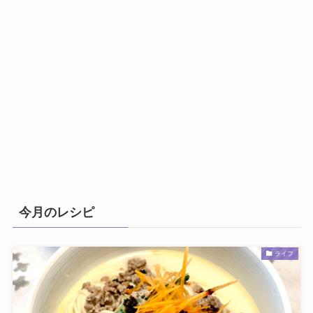
今月のレシピ
ライフ