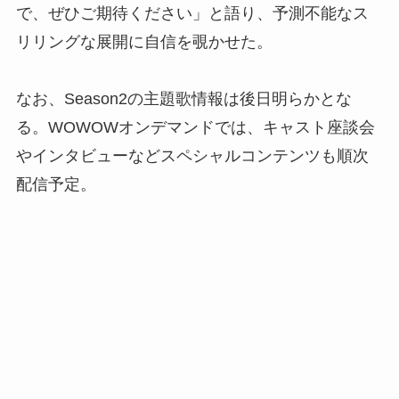
で、ぜひご期待ください」と語り、予測不能なス
リリングな展開に自信を覗かせた。
なお、Season2の主題歌情報は後日明らかとな
る。WOWOWオンデマンドでは、キャスト座談会
やインタビューなどスペシャルコンテンツも順次
配信予定。