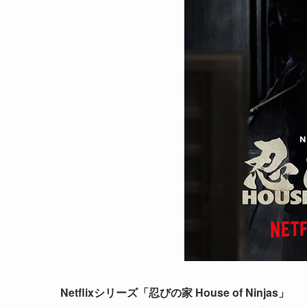
Netflixシリーズ「忍びの家 House of Ninjas」