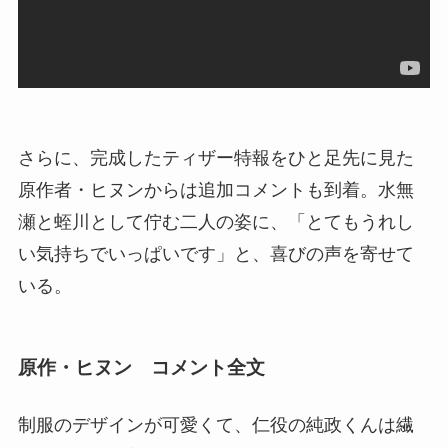
さらに、完成したティザー特報をひと足先に見た
原作者・ヒヌンからは追加コメントも到着。水無
瀬と蛭川として佇む二人の姿に、「とてもうれし
い気持ちでいっぱいです」と、喜びの声を寄せて
いる。
原作・ヒヌン コメント全文
制服のデザインが可愛くて、仁役の純政くんは繊