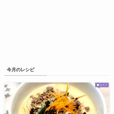
今月のレシピ
ライフ