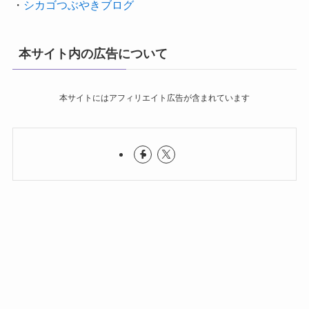
・
シカゴつぶやきブログ
本サイト内の広告について
本サイトにはアフィリエイト広告が含まれています