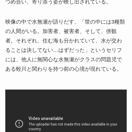
つめ合い、寄り添う姿が映し出されている。
映像の中で水無瀬が語りだす、「世の中には3種類
の人間がいる。加害者、被害者、そして、傍観
者。それぞれ、住む海も分かれていて、水が交わ
ることは決してない…はずだった」というセリフ
には、他人に無関心な水無瀬がクラスの問題児で
ある蛭川と関わりを持つ前の心境が現れている。