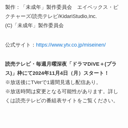
製作：「未成年」製作委員会 エイベックス・ピ
クチャーズ/読売テレビ/KidariStudio,Inc.
(C)「未成年」製作委員会
公式サイト：
https://www.ytv.co.jp/miseinen/
読売テレビ・毎週月曜深夜「ドラマDiVE＋(プラ
ス)」枠にて2024年11月4日（月）スタート！
※放送後にTVerで1週間見逃し配信あり。
※放送時間は変更となる可能性があります。詳し
くは読売テレビの番組表サイトをご覧ください。