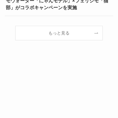
モウォーター「にゃんモデル」×フェリシモ「猫
部」がコラボキャンペーンを実施
もっと見る