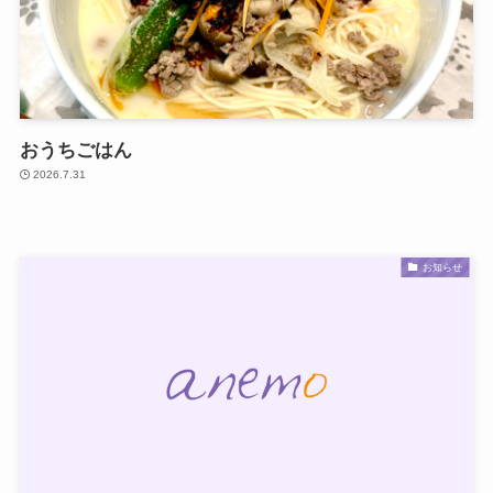
おうちごはん
2026.7.31
お知らせ