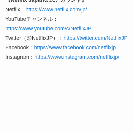
【Netflix Japan公式アカウント】
Netflix：
https://www.netflix.com/jp/
YouTubeチャンネル：
https://www.youtube.com/c/NetflixJP
Twitter（@NetflixJP）：
https://twitter.com/NetflixJP
Facebook：
https://www.facebook.com/netflixjp
Instagram：
https://www.instagram.com/netflixjp/