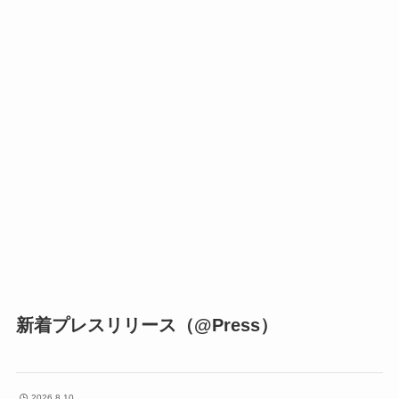
新着プレスリリース（@Press）
2026.8.10