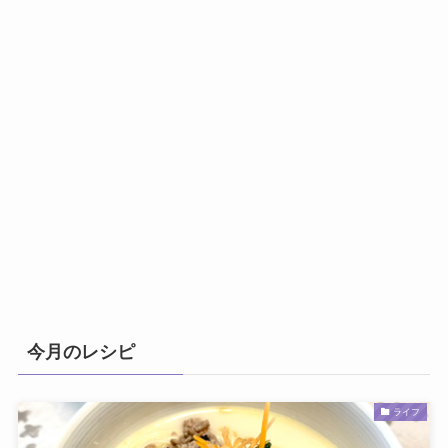
今月のレシピ
ライフ