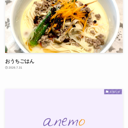
おうちごはん
2026.7.31
お知らせ