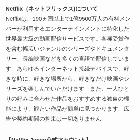
Netflix（ネットフリックス)について
Netflixは、190ヵ国以上で1億9500万人の有料メン
バーが利用するエンターテインメントに特化した
世界最大級の動画配信サービスです。各種受賞作
を含む幅広いジャンルのシリーズやドキュメンタ
リー、長編映画などを多くの言語で配信していま
す。あらゆるインターネット接続デバイスで、好
きな時に、好きな場所から、好きなだけ映画やシ
リーズを楽しんでいただけます。また、一人ひと
りの好みに合わせた作品をおすすめする独自の機
能により、観たい作品が簡単に見つかります。広
告や契約期間の拘束は一切ありません。