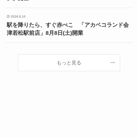
2026.8.10
駅を降りたら、すぐ赤べこ 「アカベコランド会
津若松駅前店」8月8日(土)開業
もっと見る