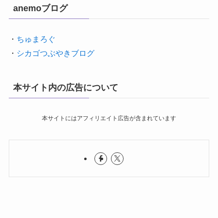
anemoブログ
・
ちゅまろぐ
・
シカゴつぶやきブログ
本サイト内の広告について
本サイトにはアフィリエイト広告が含まれています