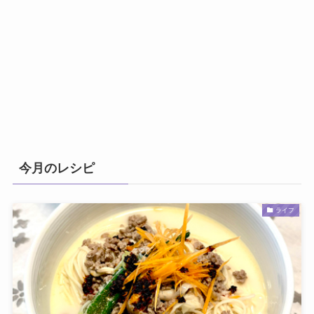
今月のレシピ
ライフ