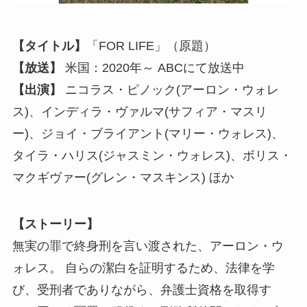
【タイトル】
「FOR LIFE」（原題）
【放送】
米国：2020年～ ABCにて放送中
【出演】
ニコラス・ピノック(アーロン・ウォレ
ス)、インディラ・ヴァルマ(サフィア・マスリ
ー)、ジョイ・ブライアント(マリー・ウォレス)、
タイラ・ハリス(ジャスミン・ウォレス)、ボリス・
マクギヴァー(グレン・マスキンス) ほか
【ストーリー】
無実の罪で終身刑を言い渡された、アーロン・ウ
ォレス。 自らの潔白を証明するため、法律を学
び、受刑者でありながら、弁護士資格を取得す