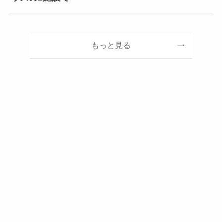
もっと見る