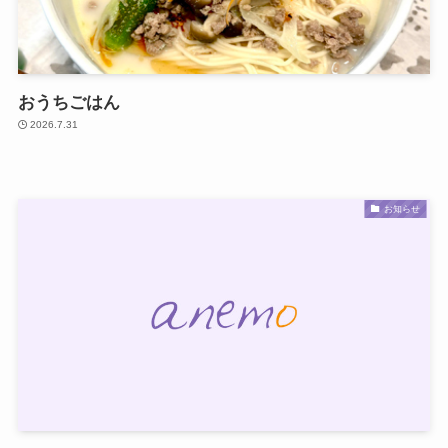
おうちごはん
2026.7.31
お知らせ