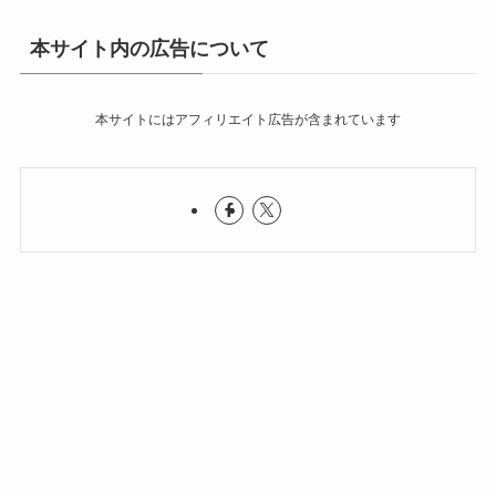
本サイト内の広告について
本サイトにはアフィリエイト広告が含まれています