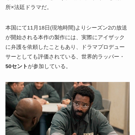
所×法廷ドラマだ。
本国にて11月18日(現地時間)よりシーズン2の放送
が開始される本作の製作には、実際にアイザック
に弁護を依頼したこともあり、ドラマプロデュー
サーとしても評価されている、世界的ラッパー・
50セント
が参加している。