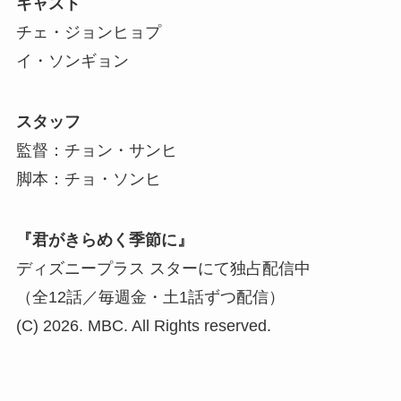
キャスト
チェ・ジョンヒョプ
イ・ソンギョン
スタッフ
監督：チョン・サンヒ
脚本：チョ・ソンヒ
『君がきらめく季節に』
ディズニープラス スターにて独占配信中
（全12話／毎週金・土1話ずつ配信）
(C) 2026. MBC. All Rights reserved.