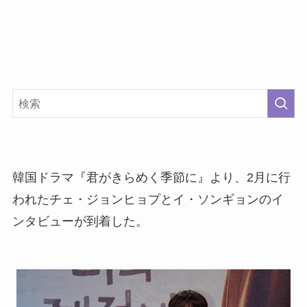
韓国ドラマ『君がきらめく季節に』より、2月に行
われたチェ・ジョンヒョプとイ・ソンギョンのイ
ンタビューが到着した。