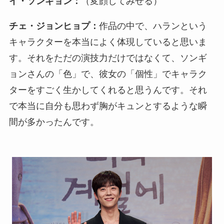
イ・ソンギョン：
（変顔してみせる）
チェ・ジョンヒョプ：
作品の中で、ハランという
キャラクターを本当によく体現していると思いま
す。それをただの演技力だけではなくて、ソンギ
ョンさんの「色」で、彼女の「個性」でキャラク
ターをすごく生かしてくれると思うんです。それ
で本当に自分も思わず胸がキュンとするような瞬
間が多かったんです。