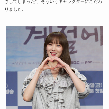
ざしてしまった”、そういうキャラクターにこだわ
りました。