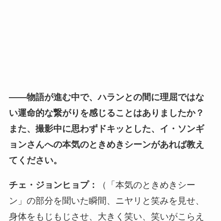
――物語が進む中で、ハランとの間に理屈ではな
い運命的な繋がりを感じることはありましたか？
また、撮影中に思わずドキッとした、イ・ソンギ
ョンさんへの本気のときめきシーンがあれば教え
てください。
チェ・ジョンヒョプ：
（「本気のときめきシー
ン」の部分を聞いた瞬間、ニヤリと笑みを見せ、
身体をもじもじさせ、大きく笑い、笑いがこらえ