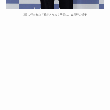
2月に行われた『君がきらめく季節に』会見時の様子