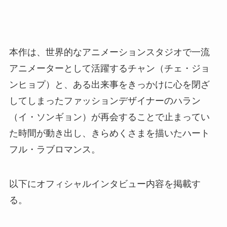
本作は、世界的なアニメーションスタジオで一流
アニメーターとして活躍するチャン（チェ・ジョ
ンヒョプ）と、ある出来事をきっかけに心を閉ざ
してしまったファッションデザイナーのハラン
（イ・ソンギョン）が再会することで止まってい
た時間が動き出し、きらめくさまを描いたハート
フル・ラブロマンス。
以下にオフィシャルインタビュー内容を掲載す
る。