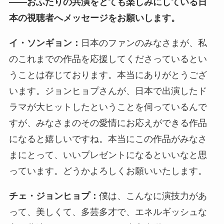
――
おふたりの共演をとても楽しみにしている日
本の視聴者へメッセージをお願いします。
イ・ソンギョン：
日本のファンのみなさまが、私
のこれまでの作品を応援してくださっているとい
うことは存じております。本当にありがとうござ
います。ジョンヒョプさんが、日本で出演したド
ラマが大ヒットしたということを伺っているんで
すが、みなさまのその愛情にお応えができる作品
になると嬉しいですね。本当にこの作品がみなさ
まにとって、いいプレゼントになるといいなと思
っています。どうかよろしくお願いいたします。
チェ・ジョンヒョプ：
僕は、こんなに演技力があ
って、美しくて、多芸多才で、エネルギッシュな