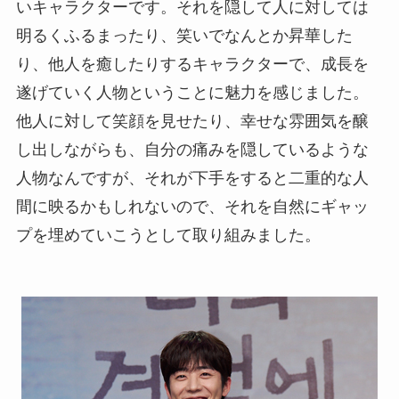
いキャラクターです。それを隠して人に対しては
明るくふるまったり、笑いでなんとか昇華した
り、他人を癒したりするキャラクターで、成長を
遂げていく人物ということに魅力を感じました。
他人に対して笑顔を見せたり、幸せな雰囲気を醸
し出しながらも、自分の痛みを隠しているような
人物なんですが、それが下手をすると二重的な人
間に映るかもしれないので、それを自然にギャッ
プを埋めていこうとして取り組みました。