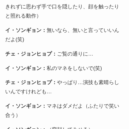
きれずに思わず手で口を隠したり、顔を触ったり
と照れる動作）
イ・ソンギョン：
無いなら、無いと言っていいん
だよ(笑)
チェ・ジョンヒョプ：
ご覧の通りに…
イ・ソンギョン：
私のマネをしないで(笑)
チェ・ジョンヒョプ：
やっぱり…演技も素晴らし
いんですけれども…
イ・ソンギョン：
マネはダメだよ（ふたりで笑い
合う）