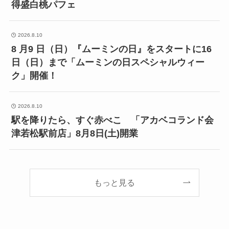
得盛白桃パフェ
2026.8.10
8 月9 日（日）『ムーミンの日』をスタートに16
日（日）まで「ムーミンの日スペシャルウィー
ク」開催！
2026.8.10
駅を降りたら、すぐ赤べこ 「アカベコランド会
津若松駅前店」8月8日(土)開業
もっと見る