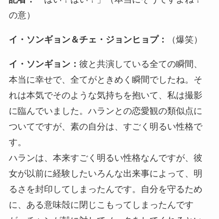
の意）
イ・ソンギョン＆チェ・ジョンヒョプ：
（爆笑）
イ・ソンギョン：
彼と共演している全ての瞬間、
本当に幸せで、全てがときめく瞬間でしたね。そ
れは本気でそのような気持ちを抱いて、私は撮影
に臨んでいました。ハランとの恋愛観の類似点に
ついてですが、素の自分は、すごく明るい性格で
す。
ハランは、本来すごく明るい性格なんですが、彼
女が以前に経験したいろんな出来事によって、明
るさを封印してしまったんです。自分を守るため
に、ある意味殻に閉じこもってしまったんです