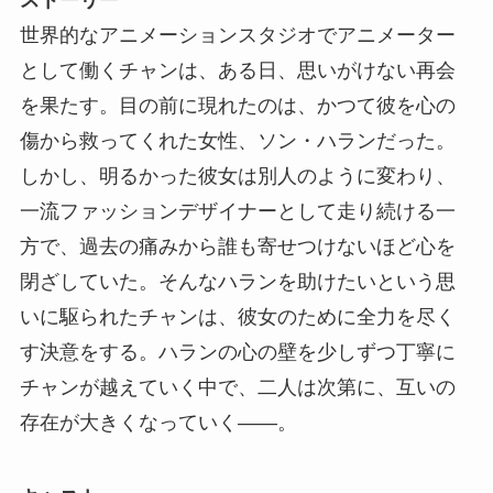
ストーリー
世界的なアニメーションスタジオでアニメーター
として働くチャンは、ある日、思いがけない再会
を果たす。目の前に現れたのは、かつて彼を心の
傷から救ってくれた女性、ソン・ハランだった。
しかし、明るかった彼女は別人のように変わり、
一流ファッションデザイナーとして走り続ける一
方で、過去の痛みから誰も寄せつけないほど心を
閉ざしていた。そんなハランを助けたいという思
いに駆られたチャンは、彼女のために全力を尽く
す決意をする。ハランの心の壁を少しずつ丁寧に
チャンが越えていく中で、二人は次第に、互いの
存在が大きくなっていく――。