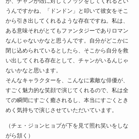
が、チャンが殻に対してノックをしてくれるとい
うんですかね、「ドンドン」と叩いて彼女をそこ
から引き出してくれるような存在ですね。私は、
ある意味それがとてもファンタジーでありロマン
なんじゃないかなと思うんです。自分がどこかに
閉じ込められているとしたら、そこから自分を救
い出してくれる存在として、チャンがいるんじゃ
ないかなと思います。
そんなキャラクターを、こんなに素敵な俳優が、
すごく魅力的な笑顔で演じてくれるので、私は全
ての瞬間にすごく癒されるし、本当にすごくとき
めく気持ちで演じさせていただいています。
（チェ・ジョンヒョプが下を見て照れ笑いをしな
がら頷く）