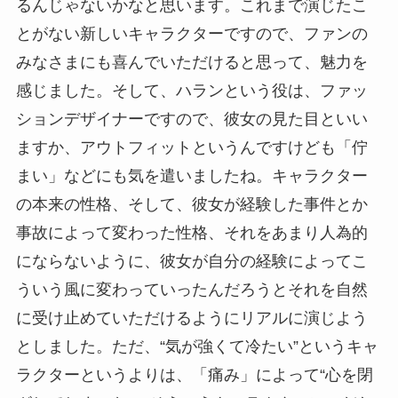
るんじゃないかなと思います。これまで演じたこ
とがない新しいキャラクターですので、ファンの
みなさまにも喜んでいただけると思って、魅力を
感じました。そして、ハランという役は、ファッ
ションデザイナーですので、彼女の見た目といい
ますか、アウトフィットというんですけども「佇
まい」などにも気を遣いましたね。キャラクター
の本来の性格、そして、彼女が経験した事件とか
事故によって変わった性格、それをあまり人為的
にならないように、彼女が自分の経験によってこ
ういう風に変わっていったんだろうとそれを自然
に受け止めていただけるようにリアルに演じよう
としました。ただ、“気が強くて冷たい”というキャ
ラクターというよりは、「痛み」によって“心を閉