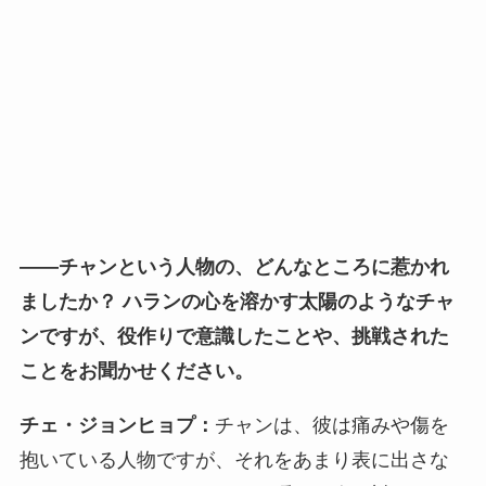
――
チャンという人物の、どんなところに惹かれ
ましたか？ ハランの心を溶かす太陽のようなチャ
ンですが、役作りで意識したことや、挑戦された
ことをお聞かせください。
チェ・ジョンヒョプ：
チャンは、彼は痛みや傷を
抱いている人物ですが、それをあまり表に出さな