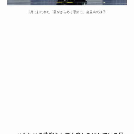
2月に行われた『君がきらめく季節に』会見時の様子