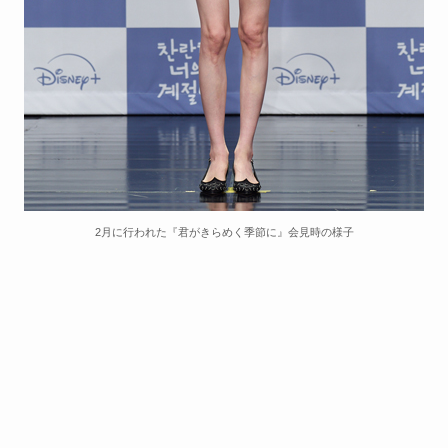
2月に行われた『君がきらめく季節に』会見時の様子