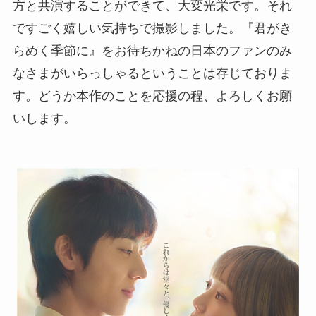
方と共演することができて、大変光栄です。それ
ですごく嬉しい気持ちで撮影しました。『君がき
らめく季節に』をお待ちかねの日本のファンのみ
なさまがいらっしゃるということは存じておりま
す。どうか本作のことを応援の程、よろしくお願
いします。