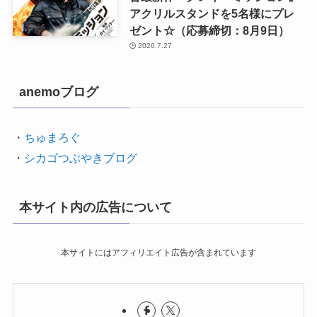
アクリルスタンドを5名様にプレ
ゼント☆（応募締切：8月9日）
2026.7.27
anemoブログ
・
ちゅまろぐ
・
シカゴつぶやきブログ
本サイト内の広告について
本サイトにはアフィリエイト広告が含まれています