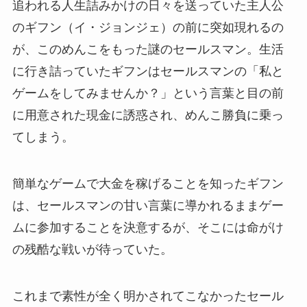
追われる人生詰みかけの日々を送っていた主人公
のギフン（イ・ジョンジェ）の前に突如現れるの
が、このめんこをもった謎のセールスマン。生活
に行き詰っていたギフンはセールスマンの「私と
ゲームをしてみませんか？」という言葉と目の前
に用意された現金に誘惑され、めんこ勝負に乗っ
てしまう。
簡単なゲームで大金を稼げることを知ったギフン
は、セールスマンの甘い言葉に導かれるままゲー
ムに参加することを決意するが、そこには命がけ
の残酷な戦いが待っていた。
これまで素性が全く明かされてこなかったセール