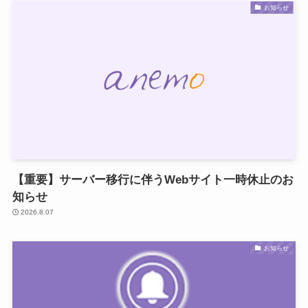
お知らせ
【重要】サーバー移行に伴うWebサイト一時休止のお
知らせ
2026.8.07
お知らせ