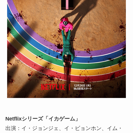
Netflixシリーズ「イカゲーム」
出演：イ・ジョンジェ、イ・ビョンホン、イム・