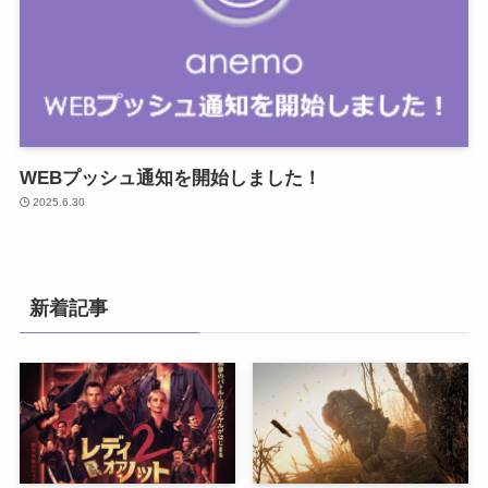
WEBプッシュ通知を開始しました！
2025.6.30
新着記事