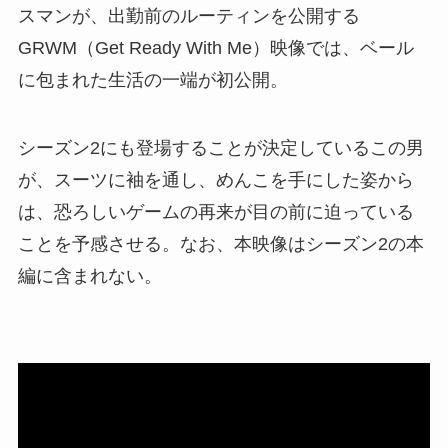
スマンが、出勤前のルーティンを公開する
GRWM（Get Ready With Me）映像では、ベール
に包まれた生活の一端が初公開。
シーズン2にも登場することが決定しているこの男
が、スーツに袖を通し、めんこを手にした姿から
は、恐ろしいゲームの再来が目の前に迫っている
ことを予感させる。なお、本映像はシーズン2の本
編に含まれない。