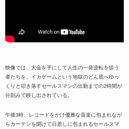
映像では、大金を手にして人生の一発逆転を狙う
者たちを、イカゲームという地獄のどん底へゆっ
くりと叩き落すセールスマンの出勤までの2時間が
分刻みで映し出されている。
午後3時、レコードをかけ優雅な音楽に包まれなが
らカーテンを開けて日差しに包まれるセールスマ