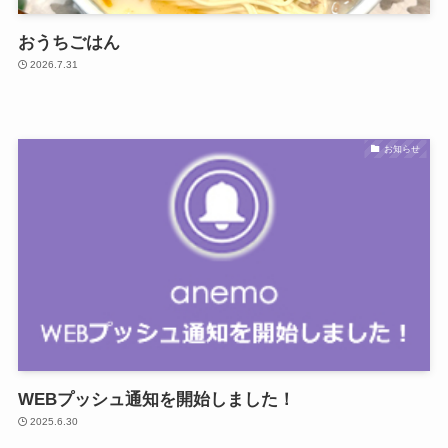
おうちごはん
2026.7.31
お知らせ
WEBプッシュ通知を開始しました！
2025.6.30