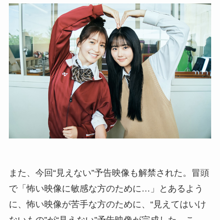
また、今回“見えない”予告映像も解禁された。冒頭
で「怖い映像に敏感な方のために…」とあるよう
に、怖い映像が苦手な方のために、“見えてはいけ