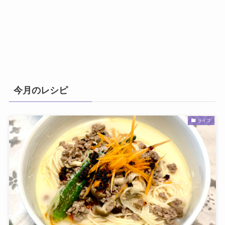
今月のレシピ
ライフ