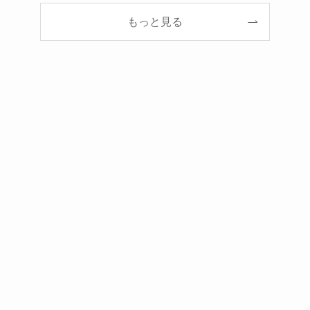
もっと見る