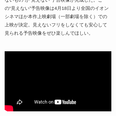
ないもの”が“見えない”予告映像が完成した。こ
の“見えない”予告映像は4月18日より全国のイオン
シネマほか本作上映劇場（一部劇場を除く）での
上映が決定。見えないフリをしなくても安心して
見られる予告映像をぜひ楽しんでほしい。