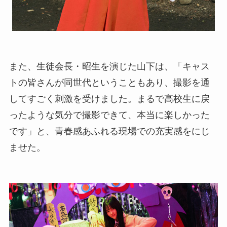
また、生徒会長・昭生を演じた山下は、「キャス
トの皆さんが同世代ということもあり、撮影を通
してすごく刺激を受けました。まるで高校生に戻
ったような気分で撮影できて、本当に楽しかった
です」と、青春感あふれる現場での充実感をにじ
ませた。