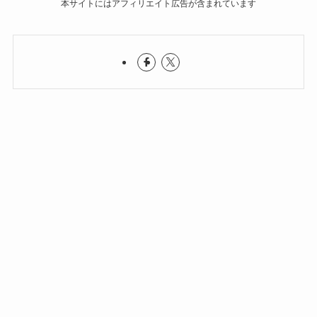
本サイトにはアフィリエイト広告が含まれています