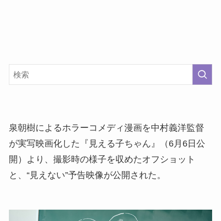
泉朝樹によるホラーコメディ漫画を中村義洋監督
が実写映画化した『見える子ちゃん』（6月6日公
開）より、撮影時の様子を収めたオフショット
と、“見えない”予告映像が公開された。