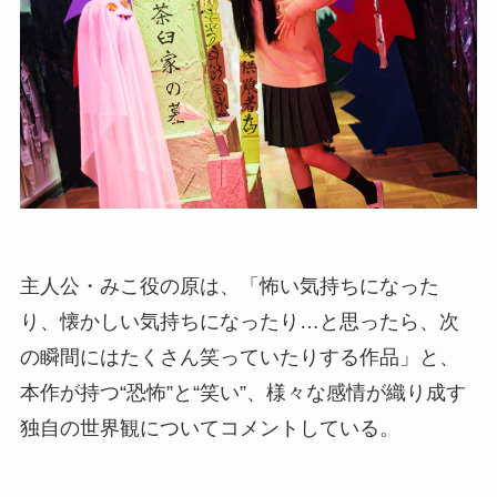
主人公・みこ役の原は、「怖い気持ちになった
り、懐かしい気持ちになったり…と思ったら、次
の瞬間にはたくさん笑っていたりする作品」と、
本作が持つ“恐怖”と“笑い”、様々な感情が織り成す
独自の世界観についてコメントしている。