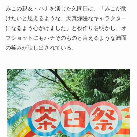
みこの親友・ハナを演じた久間田は、「みこが助
けたいと思えるような、天真爛漫なキャラクター
になるよう心がけました」と役作りを明かし、オ
フショットにもハナそのものと言えるような満面
の笑みが映し出されている。