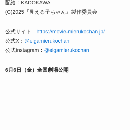
配給：KADOKAWA
(C)2025『見える子ちゃん』製作委員会
公式サイト：
https://movie-mierukochan.jp/
公式X：
@eigamierukochan
公式Instagram：
@eigamierukochan
6月6日（金）全国劇場公開