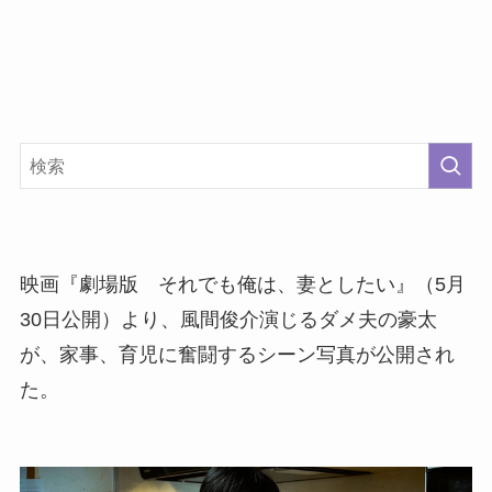
映画『劇場版 それでも俺は、妻としたい』（5月
30日公開）より、風間俊介演じるダメ夫の豪太
が、家事、育児に奮闘するシーン写真が公開され
た。