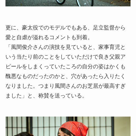
更に、豪太役でのモデルでもある、足立監督から
愛と自虐が溢れるコメントも到着。
「風間俊介さんの演技を見ていると、家事育児と
いう当たり前のことをしていただけで良き父親ア
ピールをしまくっていたころの自分の姿はかくも
醜悪なものだったのかと、穴があったら入りたく
なりました。つまり風間さんのお芝居が最高すぎ
ました」と、称賛を送っている。