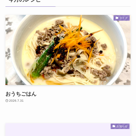
ライフ
おうちごはん
2026.7.31
お知らせ