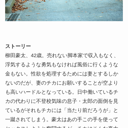
ストーリー
柳田豪太、42歳。売れない脚本家で収入もなく、
浮気するような勇気もなければ風俗に行くような
金もない。性欲を処理するためには妻とするしか
ないのだが、妻のチカにお願いすることが空より
も高いハードルとなっている。日中働いているチ
カの代わりに不登校気味の息子・太郎の面倒を見
ているがそれもチカには「当たり前だろうが」と
一蹴されてしまう。豪太はあの手この手を使って