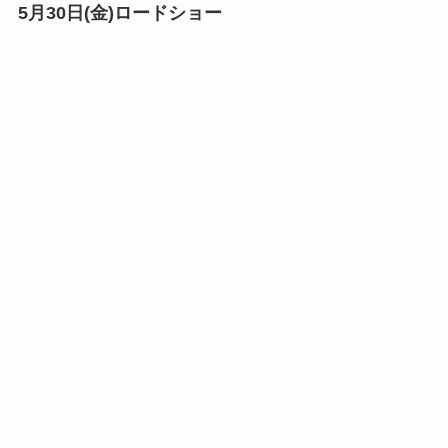
5月30日(金)ロードショー