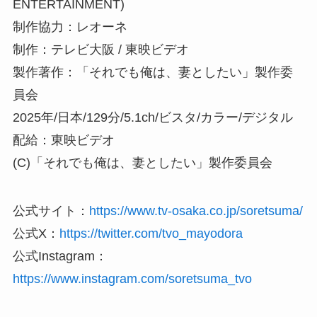
ENTERTAINMENT)
制作協力：レオーネ
制作：テレビ大阪 / 東映ビデオ
製作著作：「それでも俺は、妻としたい」製作委
員会
2025年/日本/129分/5.1ch/ビスタ/カラー/デジタル
配給：東映ビデオ
(C)「それでも俺は、妻としたい」製作委員会
公式サイト：
https://www.tv-osaka.co.jp/soretsuma/
公式X：
https://twitter.com/tvo_mayodora
公式Instagram：
https://www.instagram.com/soretsuma_tvo