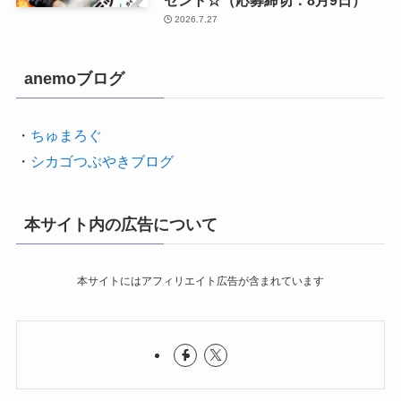
ゼント☆（応募締切：8月9日）
2026.7.27
anemoブログ
・
ちゅまろぐ
・
シカゴつぶやきブログ
本サイト内の広告について
本サイトにはアフィリエイト広告が含まれています