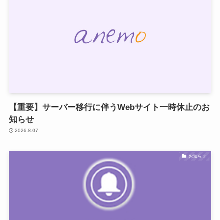
【重要】サーバー移行に伴うWebサイト一時休止のお
知らせ
2026.8.07
お知らせ