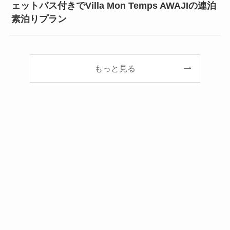
ェットバス付きでVilla Mon Temps AWAJIの連泊
素泊りプラン
もっと見る