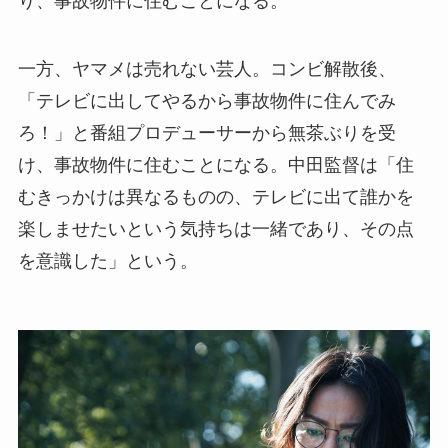
り、事故物件に住むことになる。
一方、ヤマメは売れない芸人。コンビ解散後、
「テレビに出してやるから事故物件に住んでみ
ろ！」と番組プロデューサーから無茶ぶりを受
け、事故物件に住むことになる。中田監督は「住
むきっかけは異なるものの、テレビに出て誰かを
楽しませたいという気持ちは一緒であり、その点
を意識した」という。