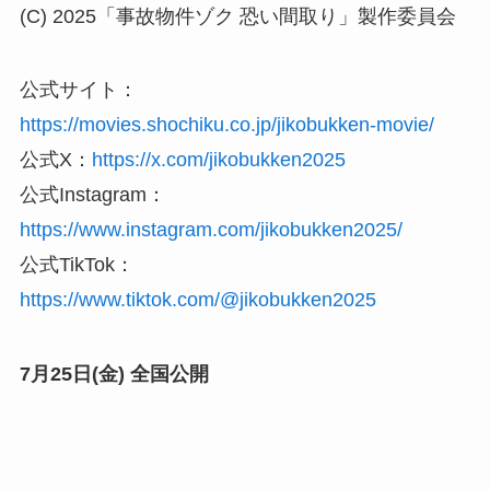
(C) 2025「事故物件ゾク 恐い間取り」製作委員会
公式サイト：
https://movies.shochiku.co.jp/jikobukken-movie/
公式X：
https://x.com/jikobukken2025
公式Instagram：
https://www.instagram.com/jikobukken2025/
公式TikTok：
https://www.tiktok.com/@jikobukken2025
7月25日(金) 全国公開