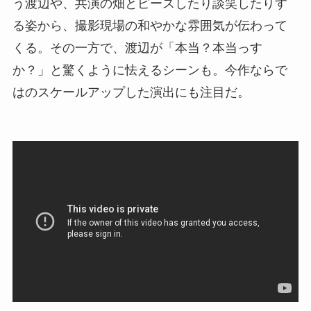
う渡辺や、共演の畑とピースしたり談笑したりす
る姿から、撮影現場の和やかな雰囲気が伝わって
くる。その一方で、渡辺が「本当？本当っす
か？」と驚くように怯えるシーンも。今作ならで
はのスケールアップした演出にも注目だ。