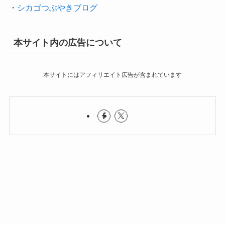
・
シカゴつぶやきブログ
本サイト内の広告について
本サイトにはアフィリエイト広告が含まれています