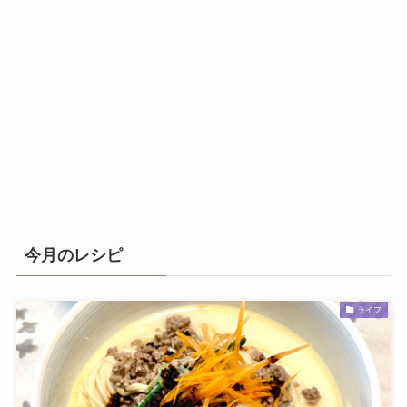
今月のレシピ
ライフ