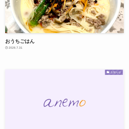
おうちごはん
2026.7.31
お知らせ