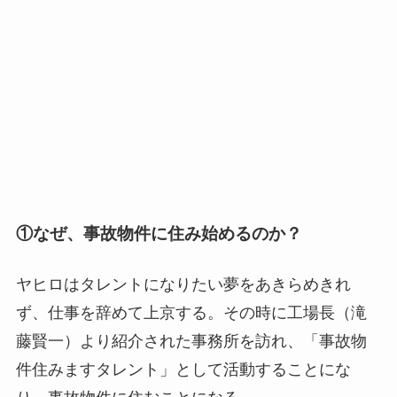
①なぜ、事故物件に住み始めるのか？
ヤヒロはタレントになりたい夢をあきらめきれ
ず、仕事を辞めて上京する。その時に工場長（滝
藤賢一）より紹介された事務所を訪れ、「事故物
件住みますタレント」として活動することにな