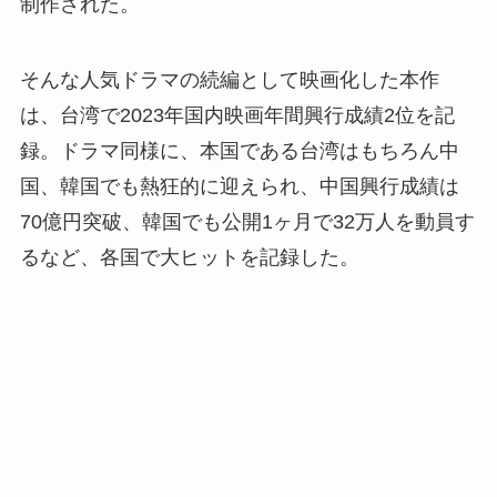
制作された。
そんな人気ドラマの続編として映画化した本作
は、台湾で2023年国内映画年間興行成績2位を記
録。ドラマ同様に、本国である台湾はもちろん中
国、韓国でも熱狂的に迎えられ、中国興行成績は
70億円突破、韓国でも公開1ヶ月で32万人を動員す
るなど、各国で大ヒットを記録した。