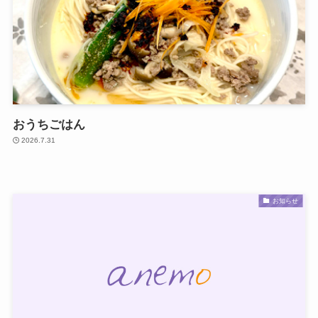
おうちごはん
2026.7.31
お知らせ