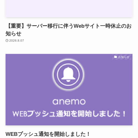
【重要】サーバー移行に伴うWebサイト一時休止のお
知らせ
2026.8.07
お知らせ
WEBプッシュ通知を開始しました！