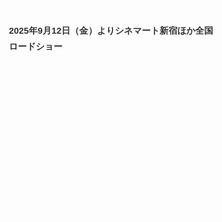
2025年9月12日（金）よりシネマート新宿ほか全国
ロードショー