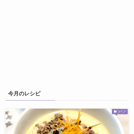
今月のレシピ
ライフ