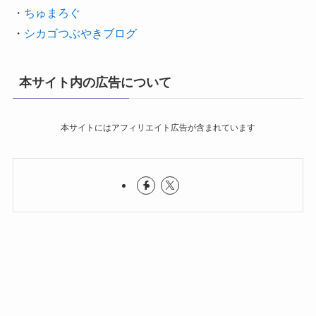
・
ちゅまろぐ
・
シカゴつぶやきブログ
本サイト内の広告について
本サイトにはアフィリエイト広告が含まれています