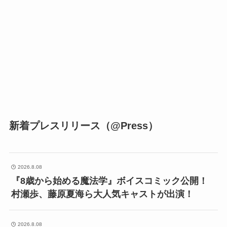
新着プレスリリース（@Press）
2026.8.08
『8歳から始める魔法学』ボイスコミック公開！
村瀬歩、藤原夏海ら大人気キャストが出演！
2026.8.08