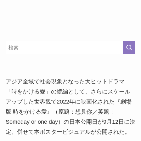
アジア全域で社会現象となった大ヒットドラマ
「時をかける愛」の続編として、さらにスケール
アップした世界観で2022年に映画化された『劇場
版 時をかける愛』（原題：想見你／英題：
Someday or one day）の日本公開日が9月12日に決
定。併せて本ポスタービジュアルが公開された。