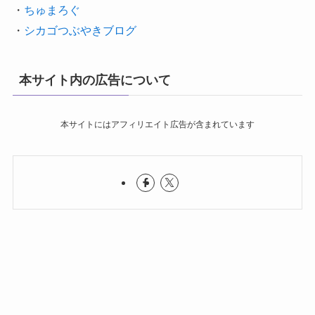
・
ちゅまろぐ
・
シカゴつぶやきブログ
本サイト内の広告について
本サイトにはアフィリエイト広告が含まれています