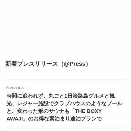
新着プレスリリース（@Press）
2026.8.09
時間に追われず、丸ごと1日淡路島グルメと観
光、レジャー施設でクラブハウスのようなプール
と、変わった形のサウナも「THE BOXY
AWAJI」のお得な素泊まり連泊プランで