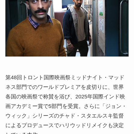
第48回トロント国際映画祭ミッドナイト・マッド
ネス部門でのワールドプレミアを皮切りに、世界
各国の映画祭で称賛を浴び、2025年国際インド映
画アカデミー賞で5部門を受賞。さらに「ジョン・
ウィック」シリーズのチャド・スタエルスキ監督
によるプロデュースでハリウッドリメイクも決定