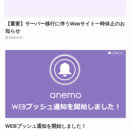
【重要】サーバー移行に伴うWebサイト一時休止のお
知らせ
2026.8.07
お知らせ
WEBプッシュ通知を開始しました！