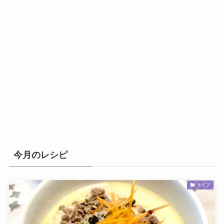
今月のレシピ
ライフ