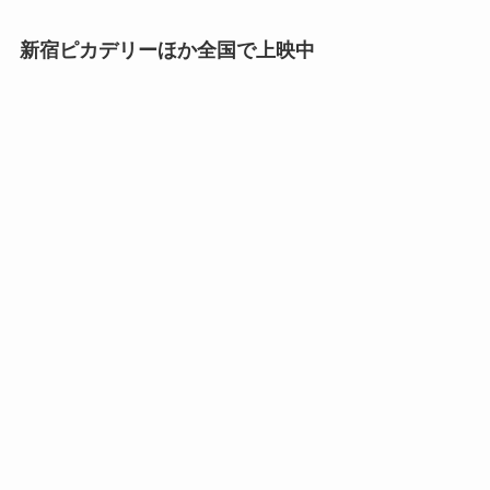
新宿ピカデリーほか全国で上映中