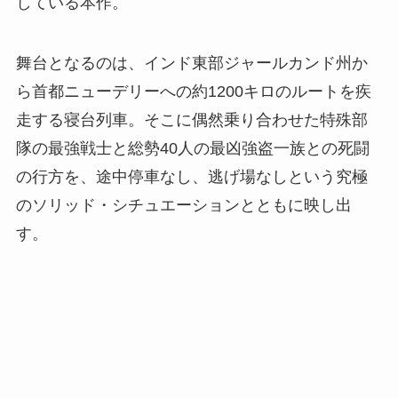
している本作。
舞台となるのは、インド東部ジャールカンド州か
ら首都ニューデリーへの約1200キロのルートを疾
走する寝台列車。そこに偶然乗り合わせた特殊部
隊の最強戦士と総勢40人の最凶強盗一族との死闘
の行方を、途中停車なし、逃げ場なしという究極
のソリッド・シチュエーションとともに映し出
す。