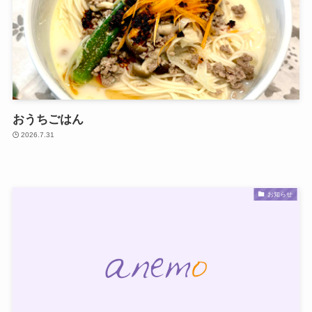
おうちごはん
2026.7.31
お知らせ