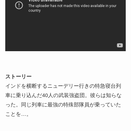
ストーリー
インドを横断するニューデリー行きの特急寝台列
車に乗り込んだ40人の武装強盗団。彼らは知らな
った。同じ列車に最強の特殊部隊員が乗っていた
ことを…。