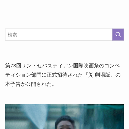
第73回サン・セバスティアン国際映画祭のコンペ
ティション部門に正式招待された『災 劇場版』の
本予告が公開された。