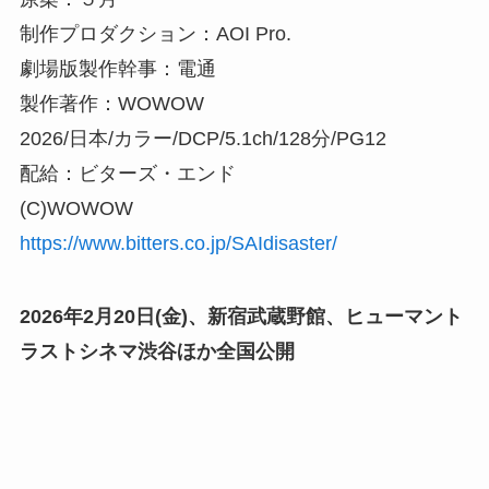
制作プロダクション：AOI Pro.
劇場版製作幹事：電通
製作著作：WOWOW
2026/日本/カラー/DCP/5.1ch/128分/PG12
配給：ビターズ・エンド
(C)WOWOW
https://www.bitters.co.jp/SAIdisaster/
2026年2月20日(金)、新宿武蔵野館、ヒューマント
ラストシネマ渋谷ほか全国公開