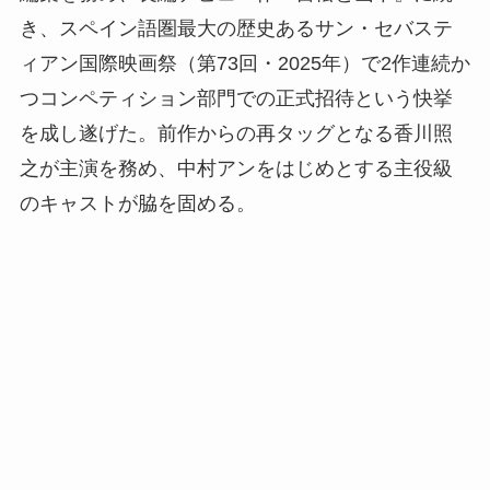
き、スペイン語圏最大の歴史あるサン・セバステ
ィアン国際映画祭（第73回・2025年）で2作連続か
つコンペティション部門での正式招待という快挙
を成し遂げた。前作からの再タッグとなる香川照
之が主演を務め、中村アンをはじめとする主役級
のキャストが脇を固める。