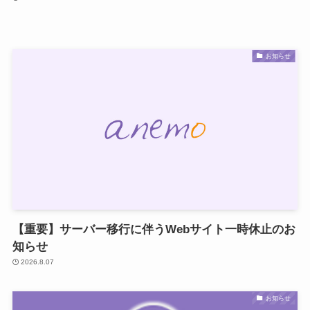
お知らせ
【重要】サーバー移行に伴うWebサイト一時休止のお
知らせ
2026.8.07
お知らせ