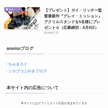
【プレゼント】ガイ・リッチー監
映画グッズ
督最新作『グレイ・ミッション』
アクリルスタンドを5名様にプレ
ゼント☆（応募締切：8月9日）
2026.7.27
anemoブログ
・
ちゅまろぐ
・
シカゴつぶやきブログ
本サイト内の広告について
本サイトにはアフィリエイト広告が含まれています