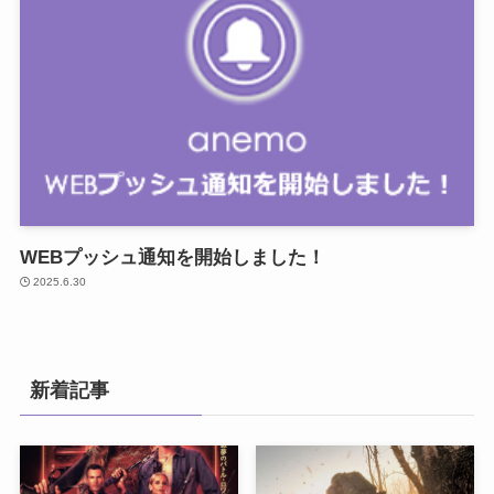
WEBプッシュ通知を開始しました！
2025.6.30
新着記事