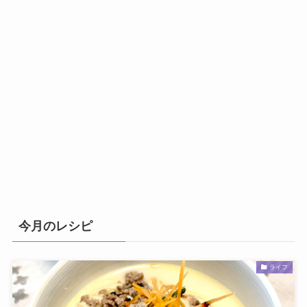
今月のレシピ
ライフ