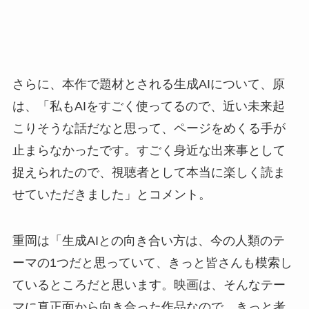
さらに、本作で題材とされる生成AIについて、原
は、「私もAIをすごく使ってるので、近い未来起
こりそうな話だなと思って、ページをめくる手が
止まらなかったです。すごく身近な出来事として
捉えられたので、視聴者として本当に楽しく読ま
せていただきました」とコメント。
重岡は「生成AIとの向き合い方は、今の人類のテ
ーマの1つだと思っていて、きっと皆さんも模索し
ているところだと思います。映画は、そんなテー
マに真正面から向き合った作品なので、きっと考