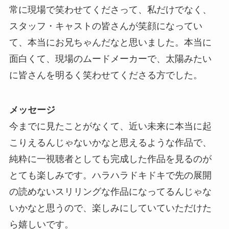
常に現場で笑わせてくださって、私だけでなく、
スタッフ・キャストの皆さんが笑顔になってい
て、本当にお兄ちゃんだなと思いました。本当に
面白くて、現場のムードメーカーで、太陽みたい
に皆さんを明るく笑わせてくださる方でした。
メッセージ
今までに見たことがなくて、近い未来に本当に起
こりえるんじゃないかなと思えるような作品で、
純粋に一視聴者としても完成した作品を見るのが
とても楽しみです。ハラハラドキドキで先の展開
の読めないスリリングな作品になってるんじゃな
いかなと思うので、楽しみにしていていただけた
ら嬉しいです。