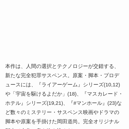
本作は、人間の選択とテクノロジーが交錯する、
新たな完全犯罪サスペンス。原案・脚本・プロデ
ュースには、『ライアーゲーム』シリーズ(10,12)
や「宇宙を駆けるよだか」(18)、『マスカレード・
ホテル』シリーズ(19,21)、『#マンホール』(23)な
ど数々のミステリー・サスペンス映画やドラマの
脚本や原案を手掛けた岡田道尚。完全オリジナル