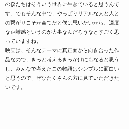
の僕たちはそういう世界に生きていると思うんで
す。でもそんな中で、やっぱりリアルな人と人と
の繋がりこそが全てだと僕は思いたいから、適度
な距離感というのが大事なんだろうなとすごく思
っていますね。
映画は、そんなテーマに真正面から向き合った作
品なので、きっと考えるきっかけにもなると思う
し、みんなで考えたこの物語はシンプルに面白い
と思うので、ぜひたくさんの方に見ていただきた
いです。