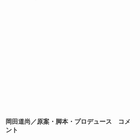
岡田道尚／原案・脚本・プロデュース コメ
ント