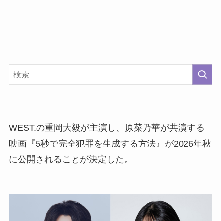
WEST.の重岡大毅が主演し、原菜乃華が共演する
映画『5秒で完全犯罪を生成する方法』が2026年秋
に公開されることが決定した。