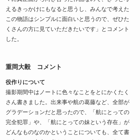
えるきっかけにもなると思うし、みんなで考えた
この物語はシンプルに面白いと思うので、ぜひた
くさんの方に見ていただきたいです」とコメント
した。
重岡大毅 コメント
役作りについて
撮影期間中はノートに色々なことをとにかくたく
さん書きました。出来事や航の葛藤など、全部が
グラデーションだと思ったので、「航にとっての
完全犯罪」や、「航にとっての妹という存在」が
どんなものなのかということについても、全て書