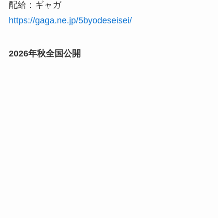
配給：ギャガ
https://gaga.ne.jp/5byodeseisei/
2026年秋全国公開