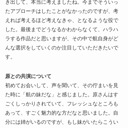
き出して、本当に考えましたね。今までそういっ
たアプローチはしたことがなかったのですが、考
えれば考えるほど考えなきゃ、となるような役で
した。最後までどうなるかわからなくて、ハラハ
ラする作品だと思いますが、その中で航自身がど
んな選択をしていくのか注目していただきたいで
す。
原との共演について
初めてお会いして、声を聞いて、その佇まいを見
た時に「航の妹だな」と感じました。原さんはす
ごくしっかりされていて、フレッシュなところも
あって、すごく魅力的な方だなと思いました。自
分には姉がいるのですが、もし妹がいたらこうい