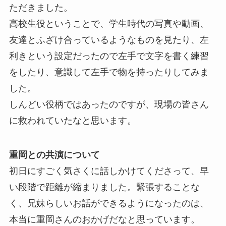
ただきました。
高校生役ということで、学生時代の写真や動画、
友達とふざけ合っているようなものを見たり、左
利きという設定だったので左手で文字を書く練習
をしたり、意識して左手で物を持ったりしてみま
した。
しんどい役柄ではあったのですが、現場の皆さん
に救われていたなと思います。
重岡との共演について
初日にすごく気さくに話しかけてくださって、早
い段階で距離が縮まりました。緊張することな
く、兄妹らしいお話ができるようになったのは、
本当に重岡さんのおかげだなと思っています。