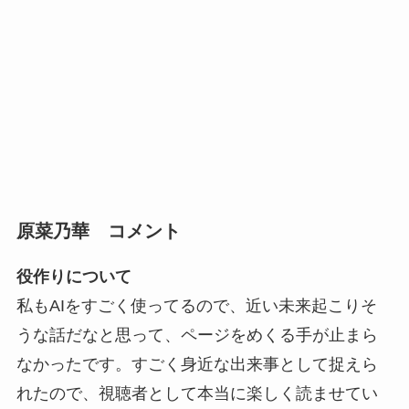
原菜乃華 コメント
役作りについて
私もAIをすごく使ってるので、近い未来起こりそ
うな話だなと思って、ページをめくる手が止まら
なかったです。すごく身近な出来事として捉えら
れたので、視聴者として本当に楽しく読ませてい