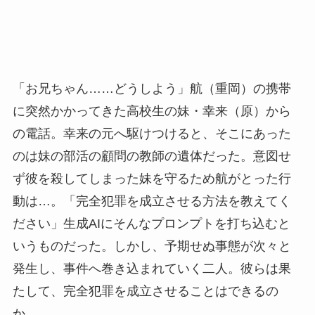
「お兄ちゃん……どうしよう」航（重岡）の携帯
に突然かかってきた高校生の妹・幸来（原）から
の電話。幸来の元へ駆けつけると、そこにあった
のは妹の部活の顧問の教師の遺体だった。意図せ
ず彼を殺してしまった妹を守るため航がとった行
動は…。「完全犯罪を成立させる方法を教えてく
ださい」生成AIにそんなプロンプトを打ち込むと
いうものだった。しかし、予期せぬ事態が次々と
発生し、事件へ巻き込まれていく二人。彼らは果
たして、完全犯罪を成立させることはできるの
か。