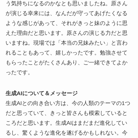
う気持ちになるのかなとも思いましたね。原さん
が演じる幸来には、なんだが守ってあげたくなる
ような感じがあって、それがきっと妹のように思
えた理由だと思います。原さんの演じる力だと思
いますね。現場では「本当の兄妹みたい」と言わ
れることもあって、嬉しかったです。勉強させて
もらったことがたくさんあり、ご一緒できてよか
ったです。
生成AIについて＆メッセージ
生成AIとの向き合い方は、今の人類のテーマの1つ
だと思っていて、きっと皆さんも模索していると
ころだと思います。生成AIはまだまだ進化してい
るし、驚くような進化を遂げるかもしれない。今