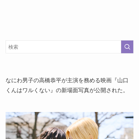
なにわ男子の高橋恭平が主演を務める映画『山口
くんはワルくない』の新場面写真が公開された。