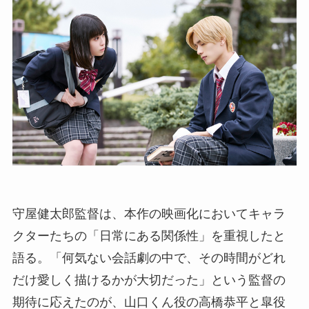
守屋健太郎監督は、本作の映画化においてキャラ
クターたちの「日常にある関係性」を重視したと
語る。「何気ない会話劇の中で、その時間がどれ
だけ愛しく描けるかが大切だった」という監督の
期待に応えたのが、山口くん役の高橋恭平と皐役