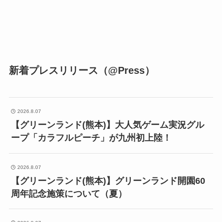
新着プレスリリース（@Press）
2026.8.07
【グリーンランド(熊本)】大人気ゲーム実況グル
ープ「カラフルピーチ」が九州初上陸！
2026.8.07
【グリーンランド(熊本)】グリーンランド開園60
周年記念施策について（夏）