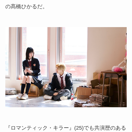
の髙橋ひかるだ。
『ロマンティック・キラー』(25)でも共演歴のある