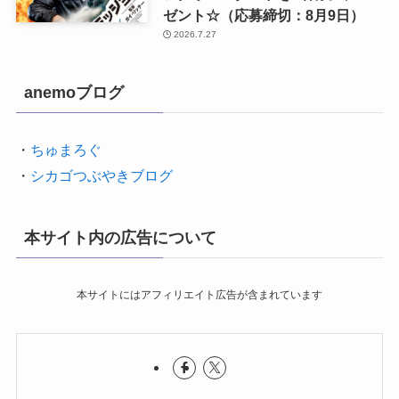
ゼント☆（応募締切：8月9日）
2026.7.27
anemoブログ
・
ちゅまろぐ
・
シカゴつぶやきブログ
本サイト内の広告について
本サイトにはアフィリエイト広告が含まれています