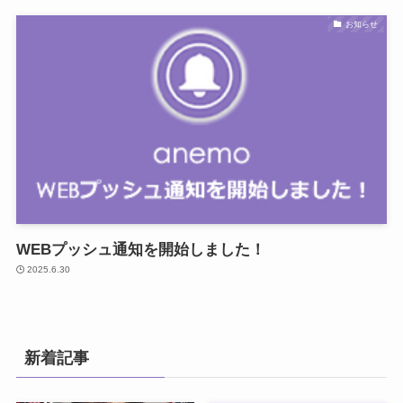
お知らせ
WEBプッシュ通知を開始しました！
2025.6.30
新着記事