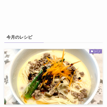
今月のレシピ
ライフ