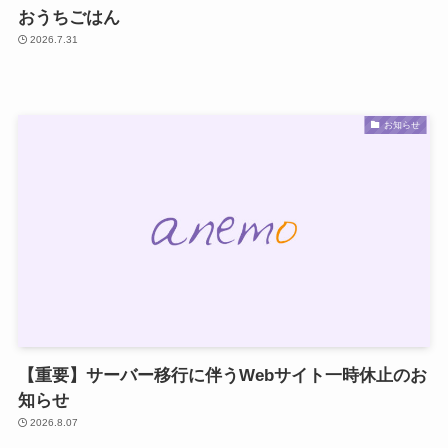
おうちごはん
2026.7.31
お知らせ
【重要】サーバー移行に伴うWebサイト一時休止のお
知らせ
2026.8.07