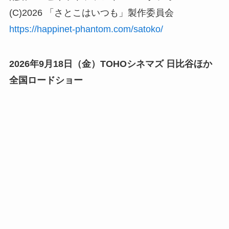
(C)2026 「さとこはいつも」製作委員会
https://happinet-phantom.com/satoko/
2026年9月18日（金）TOHOシネマズ 日比谷ほか
全国ロードショー