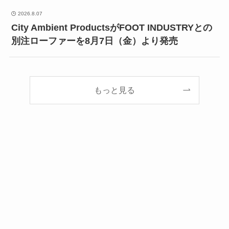
2026.8.07
City Ambient ProductsがFOOT INDUSTRYとの
別注ローファーを8月7日（金）より発売
もっと見る