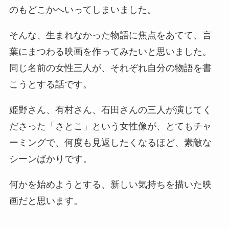
のもどこかへいってしまいました。
そんな、生まれなかった物語に焦点をあてて、言
葉にまつわる映画を作ってみたいと思いました。
同じ名前の女性三人が、それぞれ自分の物語を書
こうとする話です。
姫野さん、有村さん、石田さんの三人が演じてく
ださった「さとこ」という女性像が、とてもチャ
ーミングで、何度も見返したくなるほど、素敵な
シーンばかりです。
何かを始めようとする、新しい気持ちを描いた映
画だと思います。