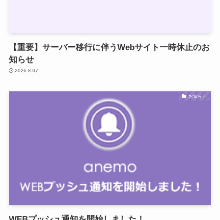
【重要】サーバー移行に伴うWebサイト一時休止のお
知らせ
2026.8.07
お知らせ
WEBプッシュ通知を開始しました！