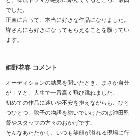
でした。
正直に言って、本当に好きな作品になりました。
皆さんにも好きになってもらえることを願ってい
ます。
姫野花春 コメント
オーディションの結果を聞いたとき、まさか自分
が！？と、人生で一番高く飛び跳ねました。
初めての作品に迷いや不安を抱えながらも、ひと
つひとつ、聡子の物語を紡いでいけたのは沖田監
督やスタッフの方々のおかげです。
そんなあたたかく、いつも笑顔が溢れる現場に行