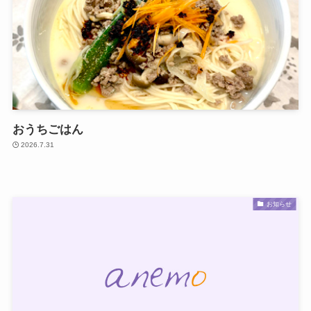
おうちごはん
2026.7.31
お知らせ