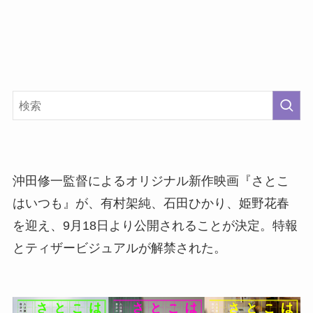
沖田修一監督によるオリジナル新作映画『さとこ
はいつも』が、有村架純、石田ひかり、姫野花春
を迎え、9月18日より公開されることが決定。特報
とティザービジュアルが解禁された。