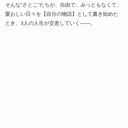
そんな“さとこ”たちが、自由で、みっともなくて、
愛おしい日々を【自分の物語】として書き始めた
とき、3人の人生が交差していく――。