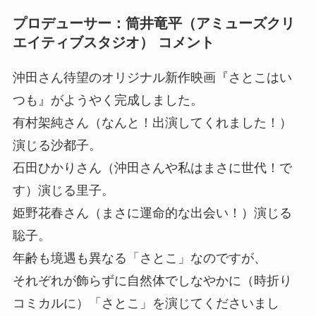
プロデューサー：筒井竜平（アミューズクリ
エイティブスタジオ） コメント
沖田さん待望のオリジナル新作映画『さとこはい
つも』がようやく完成しました。
有村架純さん（なんと！出演してくれました！）
演じる沙都子。
石田ひかりさん（沖田さんや私はまさに世代！で
す）演じる里子。
姫野花春さん（まさに運命的な出会い！）演じる
聡子。
年齢も境遇も異なる「さとこ」なのですが、
それぞれが飾らずに自然体でしなやかに（時折り
コミカルに）「さとこ」を演じてくださいまし