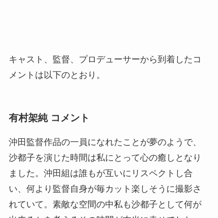
キャスト、監督、プロデューサーから到着したコ
メントは以下のとおり。
有村架純 コメント
沖田監督作品の一員になれたことが夢のようで、
沙都子を演じた時間は私にとって心の癒しとなり
ました。沖田組は誰もが互いにリスペクトし合
い、何より監督自身が毎カット楽しそうに撮影さ
れていて。素敵な空間の中私も沙都子として何が