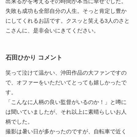
出来るかを考えるその時間が本当に幸せでした。
失敗も成功も全部自分の人生。そっと肯定し豊か
にしてくれるお話です。クスッと笑える3人のさと
こさんに、是非会いにきてください。
石田ひかり コメント
笑って泣けて温かい、沖田作品の大ファンですの
で、オファーをいただいてとっても嬉しかったで
す。
「こんなに人柄の良い監督がいるのか！」と噂に
は聞いていましたが、それ以上に素晴らしいお人
柄でした。
撮影は暑い日が多かったのですが、自転車で近く