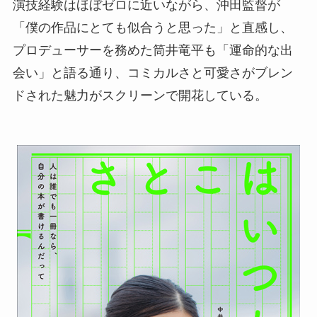
演技経験はほぼゼロに近いながら、沖田監督が
「僕の作品にとても似合うと思った」と直感し、
プロデューサーを務めた筒井竜平も「運命的な出
会い」と語る通り、コミカルさと可愛さがブレン
ドされた魅力がスクリーンで開花している。