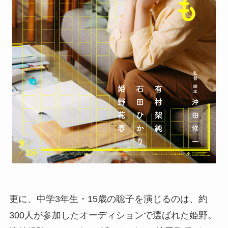
更に、中学3年生・15歳の聡子を演じるのは、約
300人が参加したオーディションで選ばれた姫野。