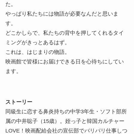
た。
やっぱり私たちには物語が必要なんだと思いま
す。
どこかしらで、私たちの背中を押してくれるタイ
ミングがきっとあるはず。
これは、はじまりの物語。
映画館で皆様にお届けできる日を心待ちにしてい
ます。
ストーリー
同級生に恋する鼻炎持ちの中学3年生・ソフト部所
属の中井聡子（15歳）。姪っ子と韓国カルチャー
LOVE！映画配給会社の宣伝部でバリバリ仕事しつ