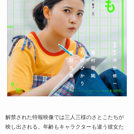
解禁された特報映像では三人三様のさとこたちが
映し出される。年齢もキャラクターも違う彼女た