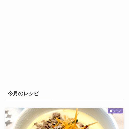
今月のレシピ
ライフ