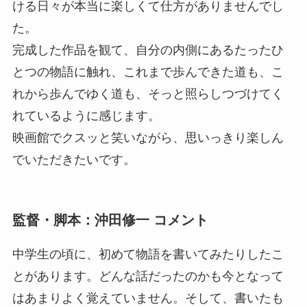
ける日々が本当に楽しくて仕方がありませんでし
た。
完成した作品を観て、自分の内側にあるたったひ
とつの物語に触れ、これまで歩んできた道も、こ
れから歩んでゆく道も、そっと照らしつづけてく
れているように感じます。
映画館でクスッと笑いながら、思いっきり楽しん
でいただきたいです。
監督・脚本：沖田修一 コメント
中学生の頃に、初めて物語を書いてみたりしたこ
とがあります。どんな話だったのかも今となって
はあまりよく覚えていません。そして、書いたも