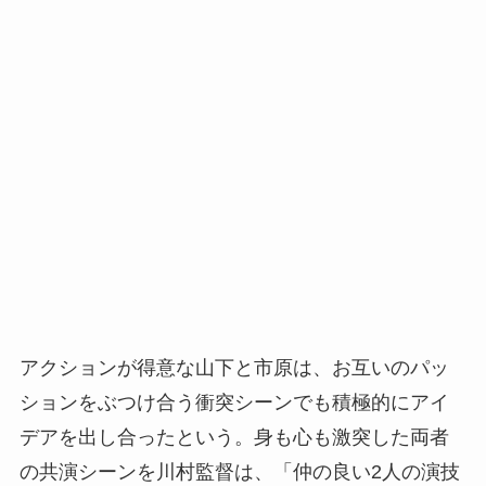
アクションが得意な山下と市原は、お互いのパッ
ションをぶつけ合う衝突シーンでも積極的にアイ
デアを出し合ったという。身も心も激突した両者
の共演シーンを川村監督は、「仲の良い2人の演技