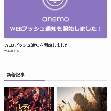
WEBプッシュ通知を開始しました！
2025.6.30
新着記事