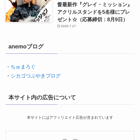
督最新作『グレイ・ミッション』
アクリルスタンドを5名様にプレ
ゼント☆（応募締切：8月9日）
2026.7.27
anemoブログ
・
ちゅまろぐ
・
シカゴつぶやきブログ
本サイト内の広告について
本サイトにはアフィリエイト広告が含まれています