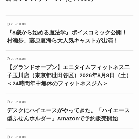
2026.8.08
『8歳から始める魔法学』ボイスコミック公開！
村瀬歩、藤原夏海ら大人気キャストが出演！
2026.8.08
【グランドオープン】エニタイムフィットネス二
子玉川店（東京都世田谷区）2026年8月8日（土）
＜24時間年中無休のフィットネスジム＞
2026.8.08
デスクにハイエースがやってきた。「ハイエース
型ふせんホルダー」Amazonで予約販売開始
2026.8.08