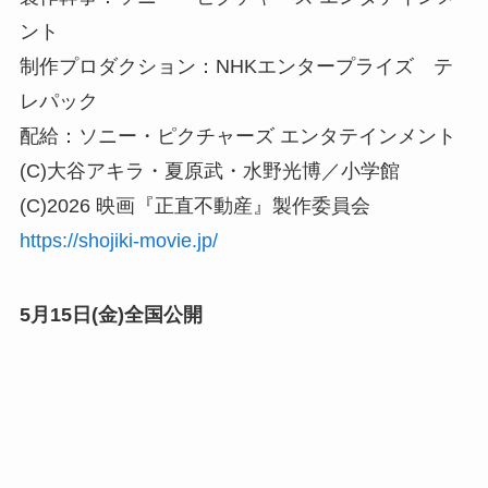
ント
制作プロダクション：NHKエンタープライズ テ
レパック
配給：ソニー・ピクチャーズ エンタテインメント
(C)大谷アキラ・夏原武・水野光博／小学館
(C)2026 映画『正直不動産』製作委員会
https://shojiki-movie.jp/
5月15日(金)全国公開