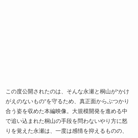
この度公開されたのは、そんな永瀬と桐山が“かけ
がえのないもの”を守るため、真正面からぶつかり
合う姿を収めた本編映像。大規模開発を進める中
で追い込まれた桐山の手段を問わないやり方に怒
りを覚えた永瀬は、一度は感情を抑えるものの、