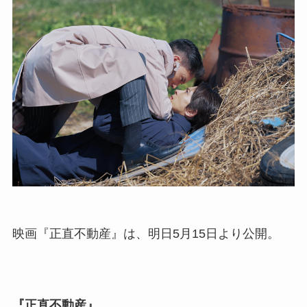
映画『正直不動産』は、明日5月15日より公開。
『正直不動産』