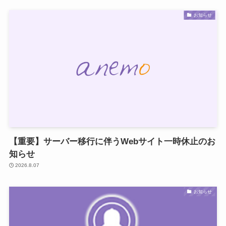
お知らせ
【重要】サーバー移行に伴うWebサイト一時休止のお
知らせ
2026.8.07
お知らせ