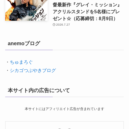
督最新作『グレイ・ミッション』
アクリルスタンドを5名様にプレ
ゼント☆（応募締切：8月9日）
2026.7.27
anemoブログ
・
ちゅまろぐ
・
シカゴつぶやきブログ
本サイト内の広告について
本サイトにはアフィリエイト広告が含まれています