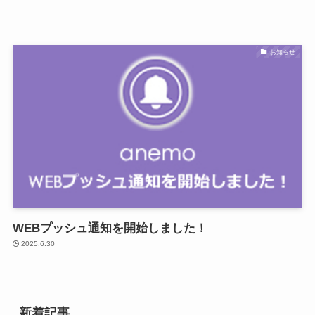
お知らせ
WEBプッシュ通知を開始しました！
2025.6.30
新着記事