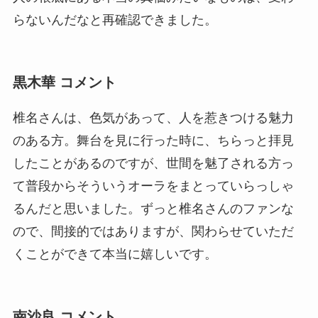
らないんだなと再確認できました。
黒木華 コメント
椎名さんは、色気があって、人を惹きつける魅力
のある方。舞台を見に行った時に、ちらっと拝見
したことがあるのですが、世間を魅了される方っ
て普段からそういうオーラをまとっていらっしゃ
るんだと思いました。ずっと椎名さんのファンな
ので、間接的ではありますが、関わらせていただ
くことができて本当に嬉しいです。
南沙良 コメント