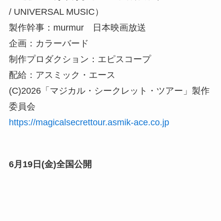
/ UNIVERSAL MUSIC）
製作幹事：murmur 日本映画放送
企画：カラーバード
制作プロダクション：エピスコープ
配給：アスミック・エース
(C)2026「マジカル・シークレット・ツアー」製作
委員会
https://magicalsecrettour.asmik-ace.co.jp
6月19日(金)全国公開