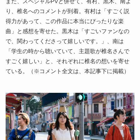
また、スペシャルPVと併せて、有村、黒木、南よ
り、椎名へのコメントが到着。有村は「すごく説
得力があって、この作品に本当にぴったりな楽
曲」と感想を寄せた。黒木は「すごいファンなの
で、関わってくださって嬉しいです。」、南は
「学生の時から聴いていて、主題歌が椎名さんで
すごく嬉しい」と、それぞれに椎名の想いを寄せ
ている。（※コメント全文は、本記事下に掲載）