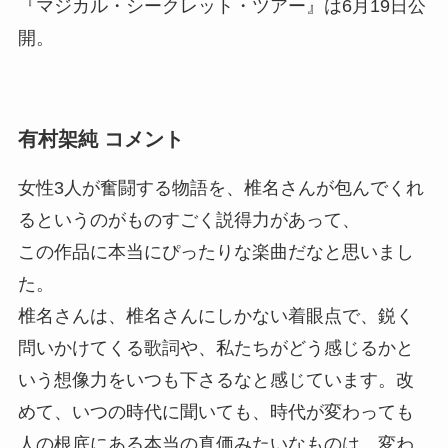
『マジカル・シークレット・ツアー』は6月19日公
開。
有村架純 コメント
女性3人が奮闘する物語を、椎名さんが包んでくれ
るというのがものすごく説得力があって、
この作品に本当にぴったりな楽曲だなと思いまし
た。
椎名さんは、椎名さんにしかない着眼点で、鋭く
問いかけてくる歌詞や、私たちがどう感じるかと
いう想像力をいつも下さるなと感じています。改
めて、いつの時代に聞いても、時代が変わっても
人の根底にある本当の真価みたいなものは、変わ