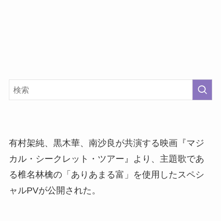
有村架純、黒木華、南沙良が共演する映画『マジ
カル・シークレット・ツアー』より、主題歌であ
る椎名林檎の「ありあまる富」を使用したスペシ
ャルPVが公開された。