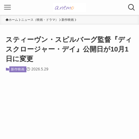
ホーム
ニュース（映画・ドラマ）
新作映画
スティーヴン・スピルバーグ監督『ディ
スクロージャー・デイ』公開日が10月1
日に変更
2026.5.29
新作映画