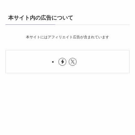
本サイト内の広告について
本サイトにはアフィリエイト広告が含まれています