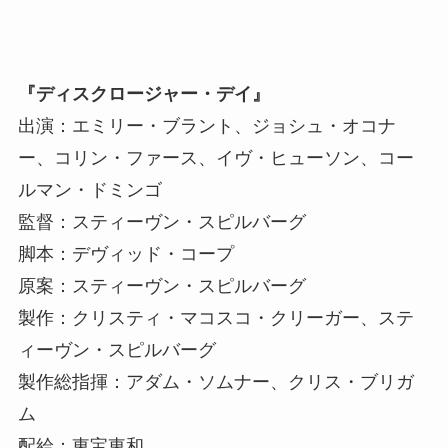
『ディスクロージャー・デイ』
出演：エミリー・ブラント、ジョシュ・オコナ
ー、コリン・ファース、イヴ・ヒューソン、コー
ルマン・ドミンゴ
監督：スティーヴン・スピルバーグ
脚本：デヴィッド・コープ
原案：スティーヴン・スピルバーグ
製作：クリスティ・マコスコ・クリーガー、ステ
ィーヴン・スピルバーグ
製作総指揮：アダム・ソムナー、クリス・ブリガ
ム
配給：東宝東和