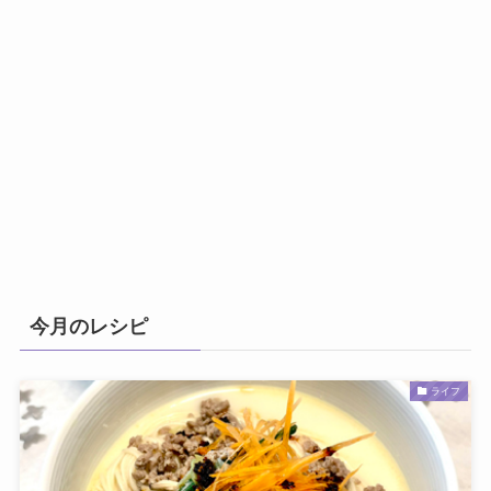
今月のレシピ
ライフ