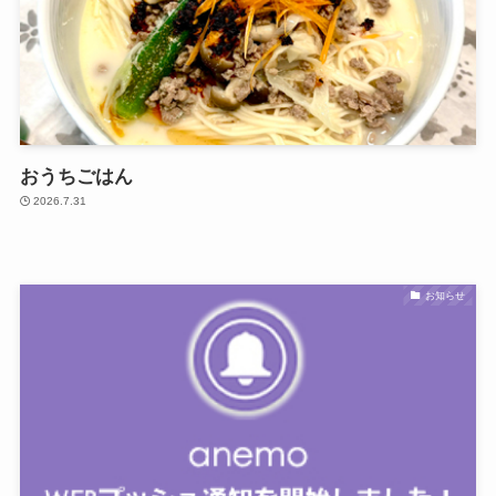
おうちごはん
2026.7.31
お知らせ