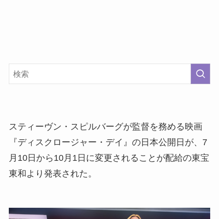
スティーヴン・スピルバーグが監督を務める映画
『ディスクロージャー・デイ』の日本公開日が、7
月10日から10月1日に変更されることが配給の東宝
東和より発表された。