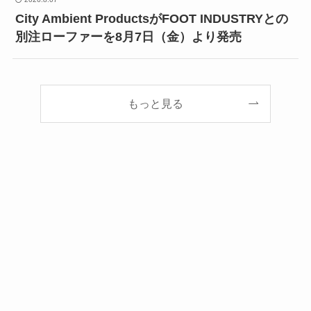
City Ambient ProductsがFOOT INDUSTRYとの
別注ローファーを8月7日（金）より発売
もっと見る