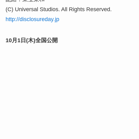
(C) Universal Studios. All Rights Reserved.
http://disclosureday.jp
10月1日(木)全国公開