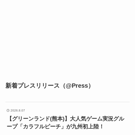
新着プレスリリース（@Press）
2026.8.07
【グリーンランド(熊本)】大人気ゲーム実況グル
ープ「カラフルピーチ」が九州初上陸！