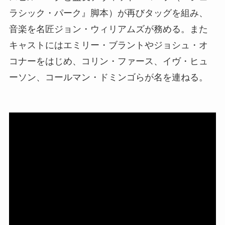
ラシック・パーク』脚本）が再びタッグを組み、
音楽を名匠ジョン・ウィリアムズが務める。また
キャストにはエミリー・ブラントやジョシュ・オ
コナーをはじめ、コリン・ファース、イヴ・ヒュ
ーソン、コールマン・ドミンゴらが名を連ねる。